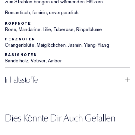
zum Strahlen bringen und wärmenden Hölzern.
Romantisch, feminin, unvergesslich.
KOPFNOTE
Rose, Mandarine, Lilie, Tuberose, Ringelblume
HERZNOTEN
Orangenblüte, Maiglöckchen, Jasmin, Ylang-Ylang
BASISNOTEN
Sandelholz, Vetiver, Amber
Inhaltsstoffe
Dies Könnte Dir Auch Gefallen