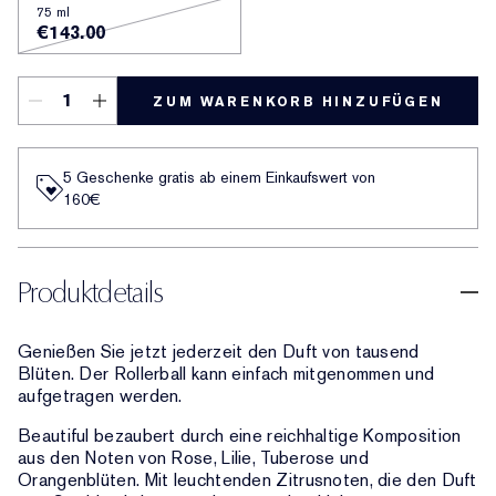
75 ml
€143.00
ZUM WARENKORB HINZUFÜGEN
5 Geschenke gratis ab einem Einkaufswert von
160€​
Produktdetails
Genießen Sie jetzt jederzeit den Duft von tausend
Blüten. Der Rollerball kann einfach mitgenommen und
aufgetragen werden.
Beautiful bezaubert durch eine reichhaltige Komposition
aus den Noten von Rose, Lilie, Tuberose und
Orangenblüten. Mit leuchtenden Zitrusnoten, die den Duft