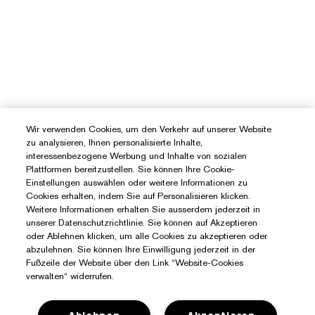
Wir verwenden Cookies, um den Verkehr auf unserer Website
zu analysieren, Ihnen personalisierte Inhalte,
interessenbezogene Werbung und Inhalte von sozialen
Plattformen bereitzustellen. Sie können Ihre Cookie-
Einstellungen auswählen oder weitere Informationen zu
Cookies erhalten, indem Sie auf Personalisieren klicken.
Weitere Informationen erhalten Sie ausserdem jederzeit in
unserer Datenschutzrichtlinie. Sie können auf Akzeptieren
oder Ablehnen klicken, um alle Cookies zu akzeptieren oder
abzulehnen. Sie können Ihre Einwilligung jederzeit in der
Fußzeile der Website über den Link “Website-Cookies
verwalten“ widerrufen.