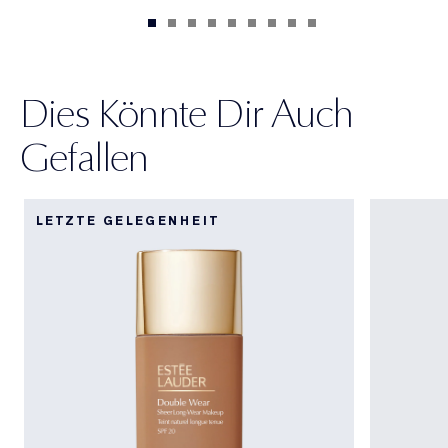
Dies Könnte Dir Auch
Gefallen
LETZTE GELEGENHEIT