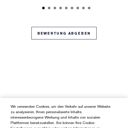
BEWERTUNG ABGEBEN
Wir verwenden Cookies, um den Verkehr auf unserer Website
zu analysieren, Ihnen personalisierte Inhalte,
interessenbezogene Werbung und Inhalte von sozialen
Plattformen bereitzustellen. Sie können Ihre Cookie-