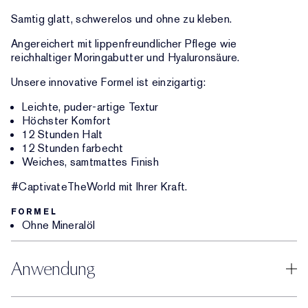
Samtig glatt, schwerelos und ohne zu kleben.
Angereichert mit lippenfreundlicher Pflege wie
reichhaltiger Moringabutter und Hyaluronsäure.
Unsere innovative Formel ist einzigartig:
Leichte, puder-artige Textur
Höchster Komfort
12 Stunden Halt
12 Stunden farbecht
Weiches, samtmattes Finish
#CaptivateTheWorld mit Ihrer Kraft.
FORMEL
Ohne Mineralöl
Anwendung