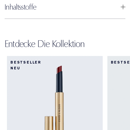
Inhaltsstoffe
Entdecke Die Kollektion
BESTSELLER
BESTSE
NEU