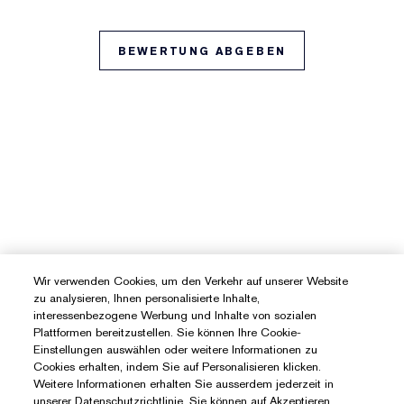
BEWERTUNG ABGEBEN
Wir verwenden Cookies, um den Verkehr auf unserer Website
zu analysieren, Ihnen personalisierte Inhalte,
interessenbezogene Werbung und Inhalte von sozialen
Plattformen bereitzustellen. Sie können Ihre Cookie-
Einstellungen auswählen oder weitere Informationen zu
Cookies erhalten, indem Sie auf Personalisieren klicken.
Weitere Informationen erhalten Sie ausserdem jederzeit in
unserer Datenschutzrichtlinie. Sie können auf Akzeptieren