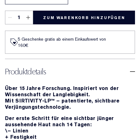
ZUM WARENKORB HINZUFÜGEN
5 Geschenke gratis ab einem Einkaufswert von
160€​
Produktdetails
Über 15 Jahre Forschung. Inspiriert von der
Wissenschaft der Langlebigkeit.
Mit SIRTIVITY-LP™ – patentierte, sichtbare
Verjüngungstechnologie.
Der erste Schritt für eine sichtbar jünger
aussehende Haut nach 14 Tagen:
\– Linien
+ Festigkeit