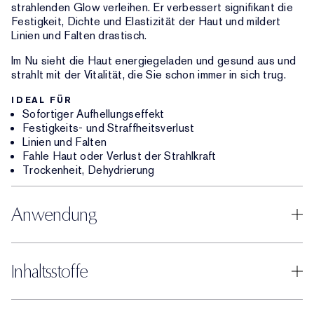
strahlenden Glow verleihen. Er verbessert signifikant die
Festigkeit, Dichte und Elastizität der Haut und mildert
Linien und Falten drastisch.
Im Nu sieht die Haut energiegeladen und gesund aus und
strahlt mit der Vitalität, die Sie schon immer in sich trug.
IDEAL FÜR
Sofortiger Aufhellungseffekt
Festigkeits- und Straffheitsverlust
Linien und Falten
Fahle Haut oder Verlust der Strahlkraft
Trockenheit, Dehydrierung
Anwendung
Inhaltsstoffe