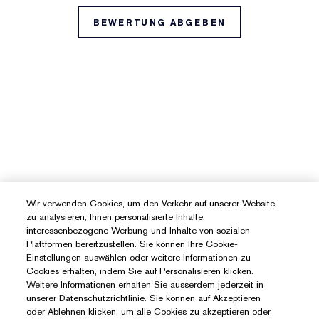
BEWERTUNG ABGEBEN
Wir verwenden Cookies, um den Verkehr auf unserer Website
zu analysieren, Ihnen personalisierte Inhalte,
interessenbezogene Werbung und Inhalte von sozialen
Plattformen bereitzustellen. Sie können Ihre Cookie-
Einstellungen auswählen oder weitere Informationen zu
Cookies erhalten, indem Sie auf Personalisieren klicken.
Weitere Informationen erhalten Sie ausserdem jederzeit in
unserer Datenschutzrichtlinie. Sie können auf Akzeptieren
oder Ablehnen klicken, um alle Cookies zu akzeptieren oder