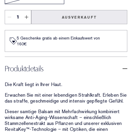
AUSVERKAUFT
5 Geschenke gratis ab einem Einkaufswert von
160€​
Produktdetails
Die Kraft liegt in Ihrer Haut.
Erwachen Sie mit einer lebendigen Strahlkraft. Erleben Sie
das straffe, geschmeidige und intensiv gepflegte Gefühl.
Dieser samtige Balsam mit Mehrfachwirkung kombiniert
wirksame Anti-Aging-Wissenschaft – einschließlich
Stammzellenextrakt aus Pflanzen und unserer exklusiven
RevitaKey™-Technologie – mit Optiken, die einen