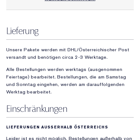
Lieferung
Unsere Pakete werden mit DHL/Österreichischer Post
versandt und benötigen circa 2-3 Werktage.
Alle Bestellungen werden werktags (ausgenommen
Feiertage) bearbeitet. Bestellungen, die am Samstag
und Sonntag eingehen, werden am darauffolgenden
Werktag bearbeitet.
Einschränkungen
LIEFERUNGEN AUSSERHALB ÖSTERREICHS
Leider ist es nicht möglich, Bestellungen außerhalb von