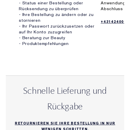
- Status einer Bestellung oder
Anwendung ei
Rücksendung zu überprüfen
Abschluss Ihr
- Ihre Bestellung zu ändern oder zu
stornieren
+4314240083
- Ihr Passwort zurückzusetzen oder
auf Ihr Konto zuzugreifen
- Beratung zur Beauty
- Produktempfehlungen
Schnelle Lieferung und
Rückgabe
RETOURNIEREN SIE IHRE BESTELLUNG IN NUR
WENIGEN SCHRITTEN.