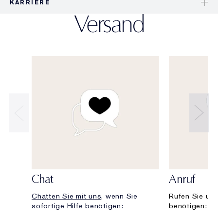
KARRIERE
Versand
Chat
Anruf
Chatten Sie mit uns
, wenn Sie
Rufen Sie uns
sofortige Hilfe benötigen:
benötigen: