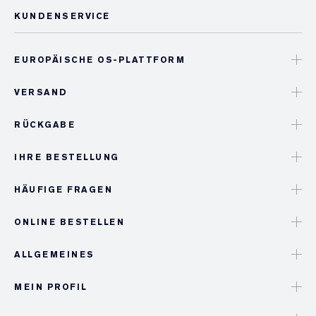
KUNDENSERVICE
EUROPÄISCHE OS-PLATTFORM
VERSAND
RÜCKGABE
IHRE BESTELLUNG
HÄUFIGE FRAGEN
ONLINE BESTELLEN
ALLGEMEINES
MEIN PROFIL