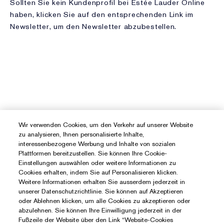
Wir verwenden Cookies, um den Verkehr auf unserer Website
zu analysieren, Ihnen personalisierte Inhalte,
interessenbezogene Werbung und Inhalte von sozialen
Plattformen bereitzustellen. Sie können Ihre Cookie-
Einstellungen auswählen oder weitere Informationen zu
Cookies erhalten, indem Sie auf Personalisieren klicken.
Weitere Informationen erhalten Sie ausserdem jederzeit in
unserer Datenschutzrichtlinie. Sie können auf Akzeptieren
oder Ablehnen klicken, um alle Cookies zu akzeptieren oder
abzulehnen. Sie können Ihre Einwilligung jederzeit in der
Fußzeile der Website über den Link “Website-Cookies