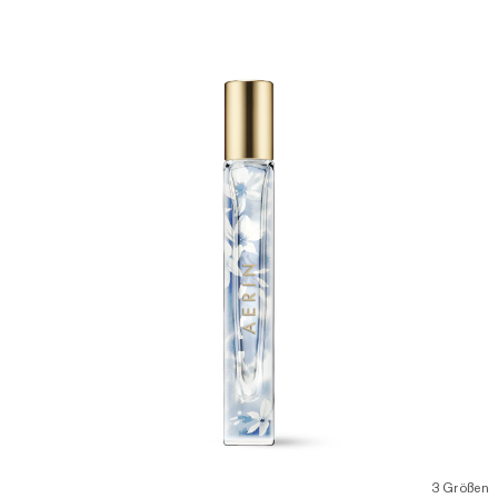
3 Größen