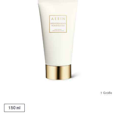
1 Größe
150 ml