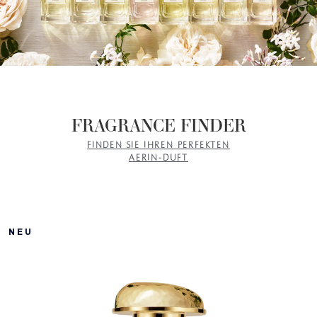
FRAGRANCE FINDER
FINDEN SIE IHREN PERFEKTEN
AERIN-DUFT
NEU