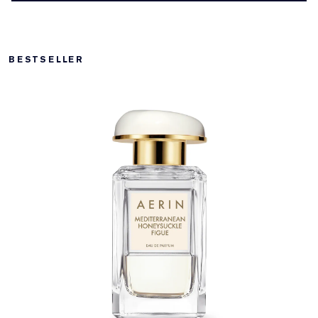
BESTSELLER