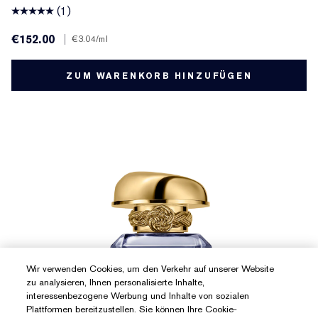
(1)
€152.00
|
€3.04
/ml
ZUM WARENKORB HINZUFÜGEN
Wir verwenden Cookies, um den Verkehr auf unserer Website
zu analysieren, Ihnen personalisierte Inhalte,
interessenbezogene Werbung und Inhalte von sozialen
Plattformen bereitzustellen. Sie können Ihre Cookie-