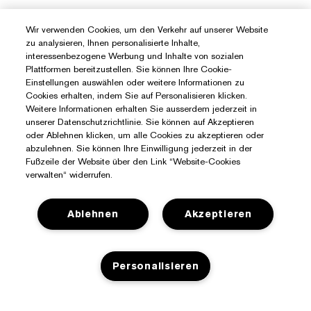
Wir verwenden Cookies, um den Verkehr auf unserer Website
zu analysieren, Ihnen personalisierte Inhalte,
interessenbezogene Werbung und Inhalte von sozialen
Plattformen bereitzustellen. Sie können Ihre Cookie-
Einstellungen auswählen oder weitere Informationen zu
Cookies erhalten, indem Sie auf Personalisieren klicken.
Weitere Informationen erhalten Sie ausserdem jederzeit in
unserer Datenschutzrichtlinie. Sie können auf Akzeptieren
oder Ablehnen klicken, um alle Cookies zu akzeptieren oder
abzulehnen. Sie können Ihre Einwilligung jederzeit in der
Fußzeile der Website über den Link “Website-Cookies
verwalten“ widerrufen.
Ablehnen
Akzeptieren
Personalisieren
Sie Benötigen Hilfe?
Meine Bestellung verfolgen