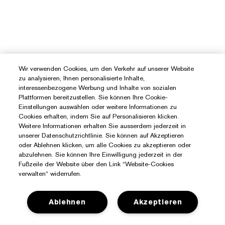
Wir verwenden Cookies, um den Verkehr auf unserer Website
zu analysieren, Ihnen personalisierte Inhalte,
interessenbezogene Werbung und Inhalte von sozialen
Plattformen bereitzustellen. Sie können Ihre Cookie-
Einstellungen auswählen oder weitere Informationen zu
Cookies erhalten, indem Sie auf Personalisieren klicken.
Weitere Informationen erhalten Sie ausserdem jederzeit in
unserer Datenschutzrichtlinie. Sie können auf Akzeptieren
oder Ablehnen klicken, um alle Cookies zu akzeptieren oder
abzulehnen. Sie können Ihre Einwilligung jederzeit in der
Fußzeile der Website über den Link “Website-Cookies
verwalten“ widerrufen.
Ablehnen
Akzeptieren