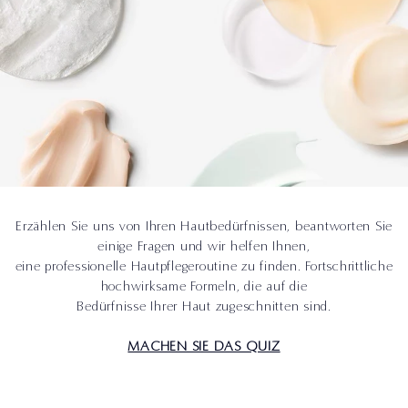
Erzählen Sie uns von Ihren Hautbedürfnissen, beantworten Sie
einige Fragen und wir helfen Ihnen,
eine professionelle Hautpflegeroutine zu finden. Fortschrittliche
hochwirksame Formeln, die auf die
Bedürfnisse Ihrer Haut zugeschnitten sind.
MACHEN SIE DAS QUIZ