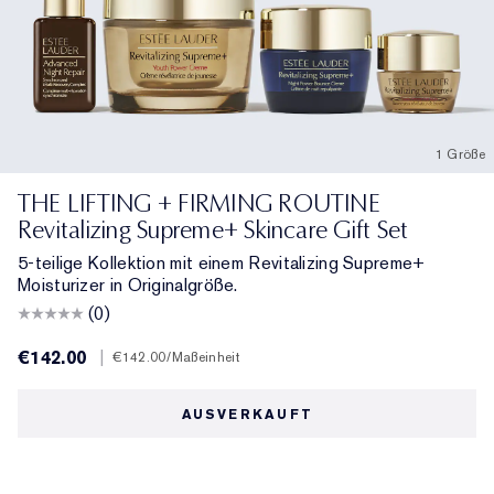
1 Größe
THE LIFTING + FIRMING ROUTINE
Revitalizing Supreme+ Skincare Gift Set
5-teilige Kollektion mit einem Revitalizing Supreme+
Moisturizer in Originalgröße.
(0)
€142.00
|
€142.00
/Maßeinheit
AUSVERKAUFT