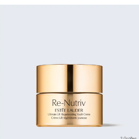
2 Größen