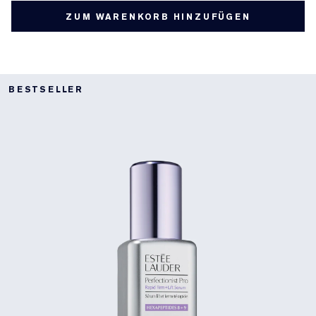
ZUM WARENKORB HINZUFÜGEN
BESTSELLER