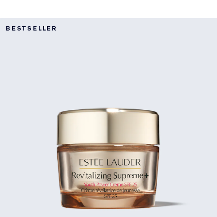
BESTSELLER