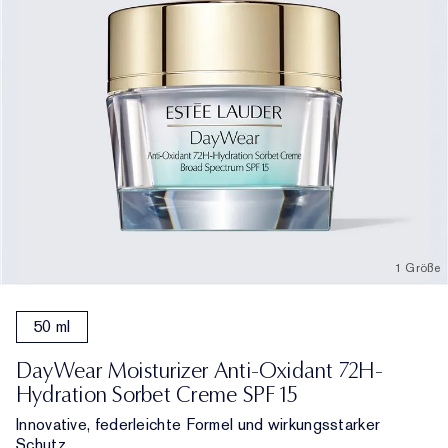
1 Größe
50 ml
DayWear Moisturizer Anti-Oxidant 72H-
Hydration Sorbet Creme SPF 15
Innovative, federleichte Formel und wirkungsstarker
Schutz.