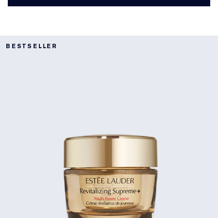
BESTSELLER