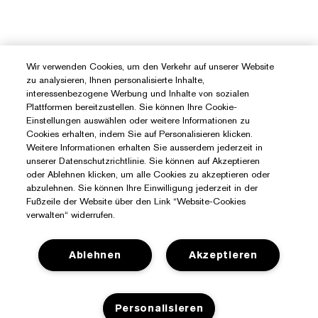
Wir verwenden Cookies, um den Verkehr auf unserer Website
zu analysieren, Ihnen personalisierte Inhalte,
interessenbezogene Werbung und Inhalte von sozialen
Plattformen bereitzustellen. Sie können Ihre Cookie-
Einstellungen auswählen oder weitere Informationen zu
Cookies erhalten, indem Sie auf Personalisieren klicken.
Weitere Informationen erhalten Sie ausserdem jederzeit in
unserer Datenschutzrichtlinie. Sie können auf Akzeptieren
oder Ablehnen klicken, um alle Cookies zu akzeptieren oder
abzulehnen. Sie können Ihre Einwilligung jederzeit in der
Fußzeile der Website über den Link “Website-Cookies
verwalten“ widerrufen.
Ablehnen
Akzeptieren
Personalisieren