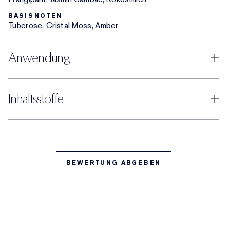
BASISNOTEN
Tuberose, Cristal Moss, Amber
Anwendung
Inhaltsstoffe
BEWERTUNG ABGEBEN