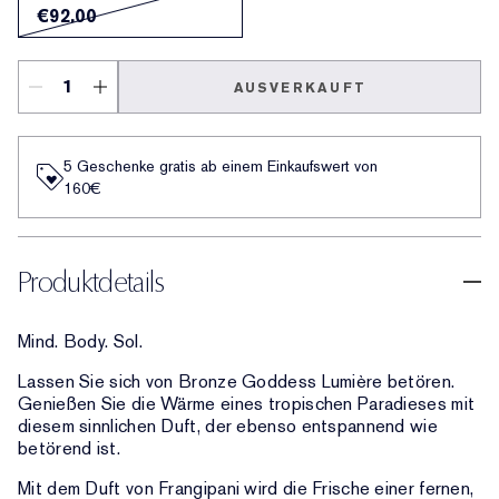
€92.00
AUSVERKAUFT
5 Geschenke gratis ab einem Einkaufswert von
160€​
Produktdetails
Mind. Body. Sol.
Lassen Sie sich von Bronze Goddess Lumière betören.
Genießen Sie die Wärme eines tropischen Paradieses mit
diesem sinnlichen Duft, der ebenso entspannend wie
betörend ist.
Mit dem Duft von Frangipani wird die Frische einer fernen,