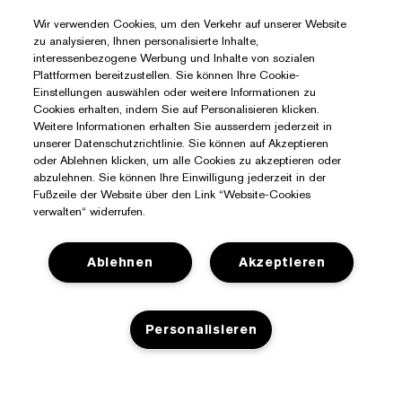
Wir verwenden Cookies, um den Verkehr auf unserer Website
zu analysieren, Ihnen personalisierte Inhalte,
interessenbezogene Werbung und Inhalte von sozialen
Plattformen bereitzustellen. Sie können Ihre Cookie-
Einstellungen auswählen oder weitere Informationen zu
Cookies erhalten, indem Sie auf Personalisieren klicken.
Weitere Informationen erhalten Sie ausserdem jederzeit in
unserer Datenschutzrichtlinie. Sie können auf Akzeptieren
oder Ablehnen klicken, um alle Cookies zu akzeptieren oder
abzulehnen. Sie können Ihre Einwilligung jederzeit in der
Fußzeile der Website über den Link “Website-Cookies
verwalten“ widerrufen.
Ablehnen
Akzeptieren
Personalisieren
Sie Benötigen Hilfe?
Meine Bestellung verfolgen