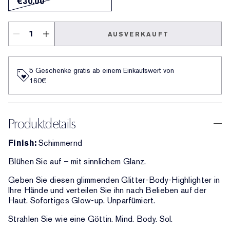
€30.00
AUSVERKAUFT
5 Geschenke gratis ab einem Einkaufswert von
160€​
Produktdetails
Finish:
Schimmernd
Blühen Sie auf – mit sinnlichem Glanz.
Geben Sie diesen glimmenden Glitter-Body-Highlighter in
Ihre Hände und verteilen Sie ihn nach Belieben auf der
Haut. Sofortiges Glow-up. Unparfümiert.
Strahlen Sie wie eine Göttin. Mind. Body. Sol.