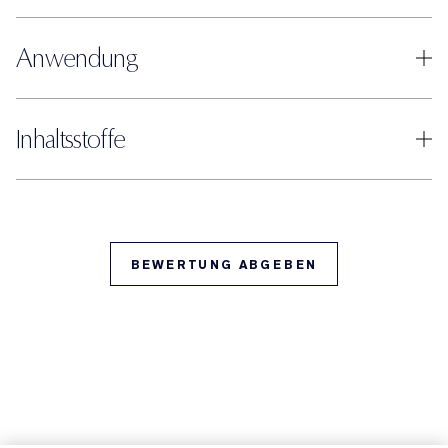
Anwendung
Inhaltsstoffe
BEWERTUNG ABGEBEN