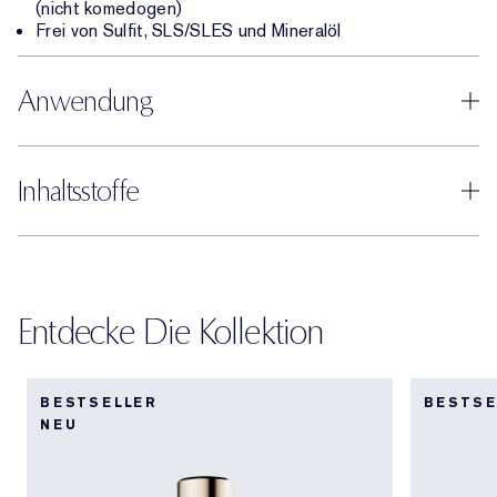
(nicht komedogen)
Frei von Sulfit, SLS/SLES und Mineralöl
Anwendung
Inhaltsstoffe
Entdecke Die Kollektion
BESTSELLER
BESTSE
NEU