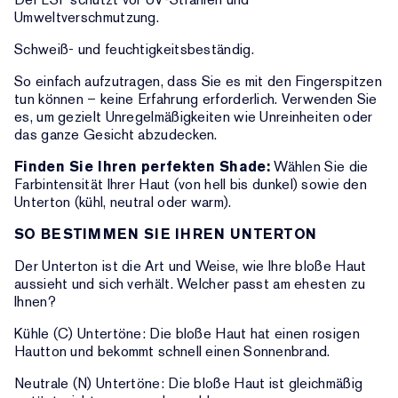
Umweltverschmutzung.
Schweiß- und feuchtigkeitsbeständig.
So einfach aufzutragen, dass Sie es mit den Fingerspitzen
tun können – keine Erfahrung erforderlich. Verwenden Sie
es, um gezielt Unregelmäßigkeiten wie Unreinheiten oder
das ganze Gesicht abzudecken.
Finden Sie Ihren perfekten Shade:
Wählen Sie die
Farbintensität Ihrer Haut (von hell bis dunkel) sowie den
Unterton (kühl, neutral oder warm).
SO BESTIMMEN SIE IHREN UNTERTON
Der Unterton ist die Art und Weise, wie Ihre bloße Haut
aussieht und sich verhält. Welcher passt am ehesten zu
Ihnen?
Kühle (C) Untertöne: Die bloße Haut hat einen rosigen
Hautton und bekommt schnell einen Sonnenbrand.
Neutrale (N) Untertöne: Die bloße Haut ist gleichmäßig