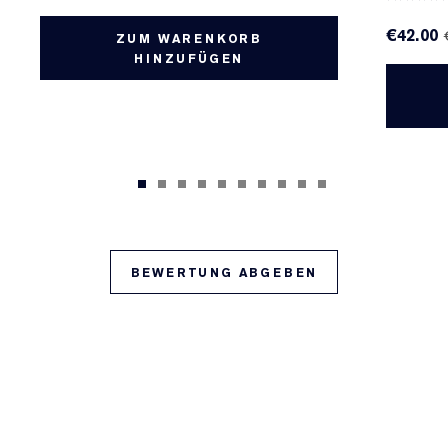
€42.00
ZUM WARENKORB
HINZUFÜGEN
BEWERTUNG ABGEBEN