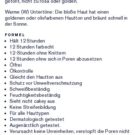
getönt, nicht zu rosa oder golden.
Warme (W) Untertöne: Die bloße Haut hat einen
goldenen oder olivfarbenen Hautton und bräunt schnell in
der Sonne.
FORMEL
Hält 12 Stunden
12 Stunden farbecht
12-Stunden ohne Knittern
12 Stunden ohne sich in Poren abzusetzen
Ölfrei
Ölkontrolle
Gleicht den Hautton aus
Schutz vor Umweltverschmutzung
Schweißbeständig
Feuchtigkeitsbeständig
Sieht nicht cakey aus
Keine Streifenbildung
Für alle Hauttypen
Dermatologisch getestet
Augenärztlich getestet.
Verursacht keine Unreinheiten, verstopft die Poren nicht