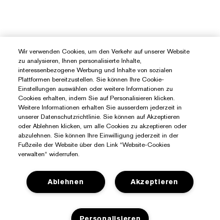
Wir verwenden Cookies, um den Verkehr auf unserer Website
zu analysieren, Ihnen personalisierte Inhalte,
interessenbezogene Werbung und Inhalte von sozialen
Plattformen bereitzustellen. Sie können Ihre Cookie-
Einstellungen auswählen oder weitere Informationen zu
Cookies erhalten, indem Sie auf Personalisieren klicken.
Weitere Informationen erhalten Sie ausserdem jederzeit in
unserer Datenschutzrichtlinie. Sie können auf Akzeptieren
oder Ablehnen klicken, um alle Cookies zu akzeptieren oder
abzulehnen. Sie können Ihre Einwilligung jederzeit in der
Fußzeile der Website über den Link “Website-Cookies
verwalten“ widerrufen.
Ablehnen
Akzeptieren
Sie Benötigen Hilfe?
Personalisieren