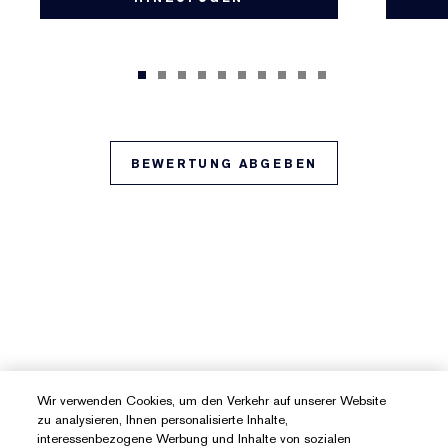
BEWERTUNG ABGEBEN
Wir verwenden Cookies, um den Verkehr auf unserer Website
zu analysieren, Ihnen personalisierte Inhalte,
interessenbezogene Werbung und Inhalte von sozialen