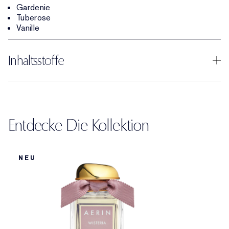
Gardenie
Tuberose
Vanille
Inhaltsstoffe
Entdecke Die Kollektion
NEU