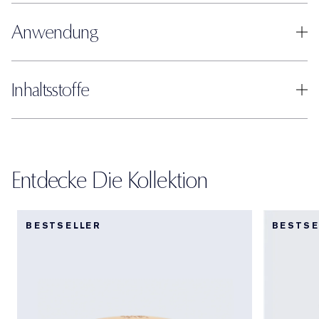
Anwendung
Inhaltsstoffe
Entdecke Die Kollektion
BESTSELLER
BESTSE