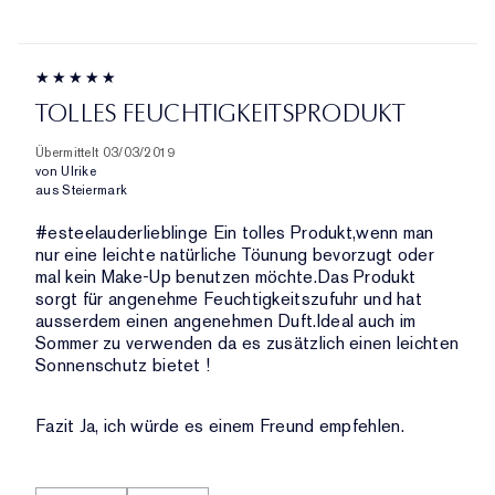
TOLLES FEUCHTIGKEITSPRODUKT
Übermittelt
03/03/2019
von
Ulrike
aus
Steiermark
#esteelauderlieblinge Ein tolles Produkt,wenn man
nur eine leichte natürliche Töunung bevorzugt oder
mal kein Make-Up benutzen möchte.Das Produkt
sorgt für angenehme Feuchtigkeitszufuhr und hat
ausserdem einen angenehmen Duft.Ideal auch im
Sommer zu verwenden da es zusätzlich einen leichten
Sonnenschutz bietet !
Fazit
Ja, ich würde es einem Freund empfehlen.