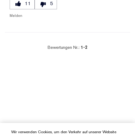
11
5
Melden
Bewertungen Nr.:
1-2
Wir verwenden Cookies, um den Verkehr auf unserer Website