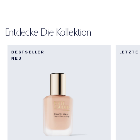
Entdecke Die Kollektion
BESTSELLER
LETZTE
NEU