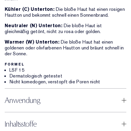
Kühler (C) Unterton:
Die bloße Haut hat einen rosigen
Hautton und bekommt schnell einen Sonnenbrand.
Neutraler (N) Unterton:
Die bloße Haut ist
gleichmäßig getönt, nicht zu rosa oder golden.
Warmer (W) Unterton:
Die bloße Haut hat einen
goldenen oder olivfarbenen Hautton und bräunt schnell in
der Sonne.
FORMEL
LSF 15
Dermatologisch getestet
Nicht komedogen, verstopft die Poren nicht
Anwendung
Inhaltsstoffe