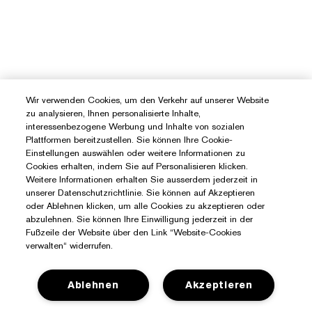
Wir verwenden Cookies, um den Verkehr auf unserer Website
zu analysieren, Ihnen personalisierte Inhalte,
interessenbezogene Werbung und Inhalte von sozialen
Plattformen bereitzustellen. Sie können Ihre Cookie-
Einstellungen auswählen oder weitere Informationen zu
Cookies erhalten, indem Sie auf Personalisieren klicken.
Weitere Informationen erhalten Sie ausserdem jederzeit in
unserer Datenschutzrichtlinie. Sie können auf Akzeptieren
oder Ablehnen klicken, um alle Cookies zu akzeptieren oder
abzulehnen. Sie können Ihre Einwilligung jederzeit in der
Fußzeile der Website über den Link “Website-Cookies
verwalten“ widerrufen.
Sie Benötigen Hilfe?
Ablehnen
Akzeptieren
Meine Bestellung verfolgen