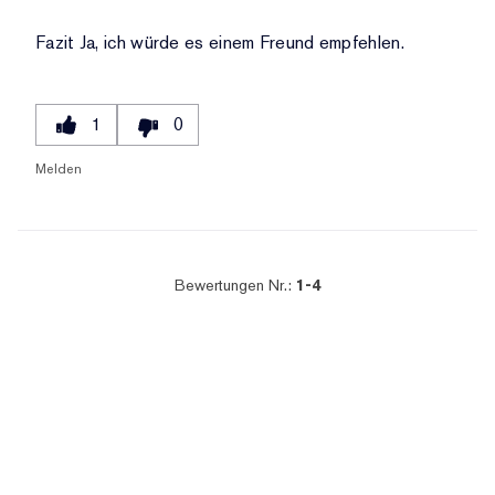
Fazit
Ja, ich würde es einem Freund empfehlen.
1
0
Melden
Bewertungen Nr.:
1-4