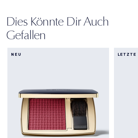
Dies Könnte Dir Auch
Gefallen
NEU
LETZTE