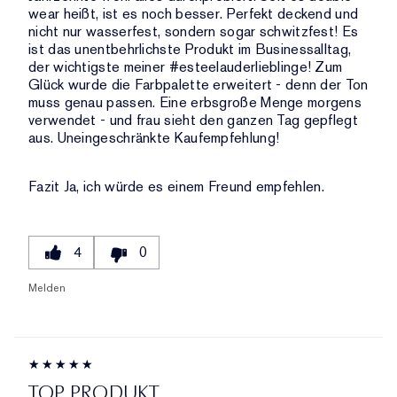
wear heißt, ist es noch besser. Perfekt deckend und
nicht nur wasserfest, sondern sogar schwitzfest! Es
ist das unentbehrlichste Produkt im Businessalltag,
der wichtigste meiner #esteelauderlieblinge! Zum
Glück wurde die Farbpalette erweitert - denn der Ton
muss genau passen. Eine erbsgroße Menge morgens
verwendet - und frau sieht den ganzen Tag gepflegt
aus. Uneingeschränkte Kaufempfehlung!
Fazit
Ja, ich würde es einem Freund empfehlen.
4
0
Melden
TOP PRODUKT