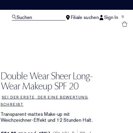
Suchen
Filiale suchen
Sign In
0
Double Wear Sheer Long-
Wear Makeup SPF 20
SEI DER ERSTE, DER EINE BEWERTUNG
SCHREIBT
Transparent-mattes Make-up mit
Weichzeichner-Effekt und 12 Stunden Halt.