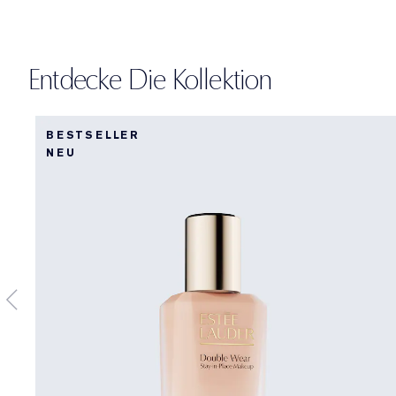
Entdecke Die Kollektion
BESTSELLER
NEU