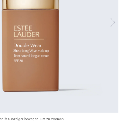
en Mauszeiger bewegen, um zu zoomen