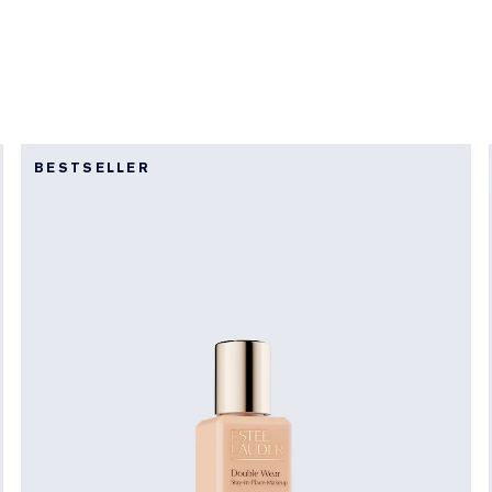
BESTSELLER