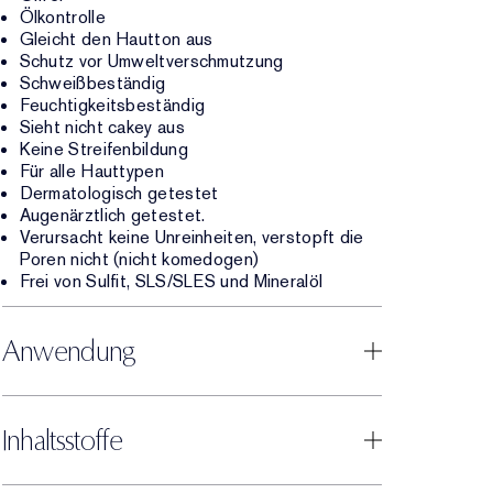
Ölkontrolle
Gleicht den Hautton aus
Schutz vor Umweltverschmutzung
Schweißbeständig
Feuchtigkeitsbeständig
Sieht nicht cakey aus
Keine Streifenbildung
Für alle Hauttypen
Dermatologisch getestet
Augenärztlich getestet.
Verursacht keine Unreinheiten, verstopft die
Poren nicht (nicht komedogen)
Frei von Sulfit, SLS/SLES und Mineralöl
Anwendung
Inhaltsstoffe