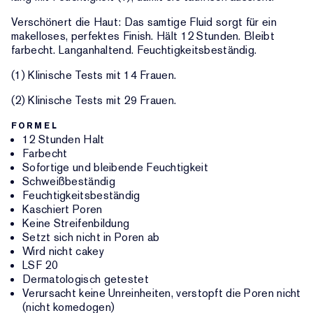
Verschönert die Haut: Das samtige Fluid sorgt für ein
makelloses, perfektes Finish. Hält 12 Stunden. Bleibt
farbecht. Langanhaltend. Feuchtigkeitsbeständig.
(1) Klinische Tests mit 14 Frauen.
(2) Klinische Tests mit 29 Frauen.
FORMEL
12 Stunden Halt
Farbecht
Sofortige und bleibende Feuchtigkeit
Schweißbeständig
Feuchtigkeitsbeständig
Kaschiert Poren
Keine Streifenbildung
Setzt sich nicht in Poren ab
Wird nicht cakey
LSF 20
Dermatologisch getestet
Verursacht keine Unreinheiten, verstopft die Poren nicht
(nicht komedogen)