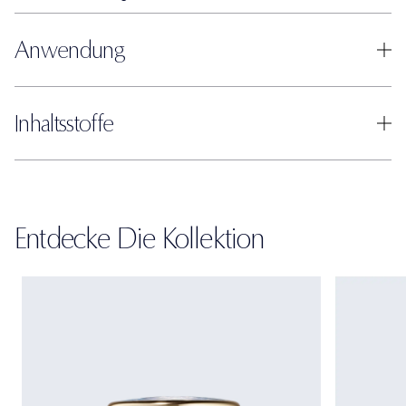
Anwendung
Inhaltsstoffe
Entdecke Die Kollektion