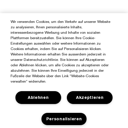
Wir verwenden Cookies, um den Verkehr auf unserer Website
zu analysieren, Ihnen personalisierte Inhalte,
interessenbezogene Werbung und Inhalte von sozialen
Plattformen bereitzustellen. Sie können Ihre Cookie-
Einstellungen auswählen oder weitere Informationen zu
Cookies erhalten, indem Sie auf Personalisieren klicken.
Weitere Informationen erhalten Sie ausserdem jederzeit in
unserer Datenschutzrichtlinie. Sie können auf Akzeptieren
oder Ablehnen klicken, um alle Cookies zu akzeptieren oder
abzulehnen. Sie können Ihre Einwilligung jederzeit in der
Fußzeile der Website über den Link “Website-Cookies
verwalten“ widerrufen.
Ablehnen
Akzeptieren
Sie Benötigen Hilfe?
Personalisieren
Meine Bestellung verfolgen