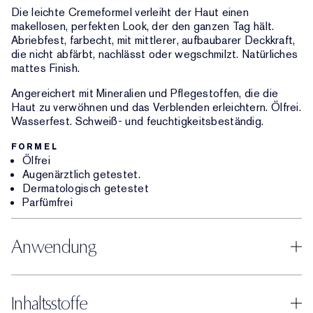
Die leichte Cremeformel verleiht der Haut einen
makellosen, perfekten Look, der den ganzen Tag hält.
Abriebfest, farbecht, mit mittlerer, aufbaubarer Deckkraft,
die nicht abfärbt, nachlässt oder wegschmilzt. Natürliches
mattes Finish.
Angereichert mit Mineralien und Pflegestoffen, die die
Haut zu verwöhnen und das Verblenden erleichtern. Ölfrei.
Wasserfest. Schweiß- und feuchtigkeitsbeständig.
FORMEL
Ölfrei
Augenärztlich getestet.
Dermatologisch getestet
Parfümfrei
Anwendung
Inhaltsstoffe