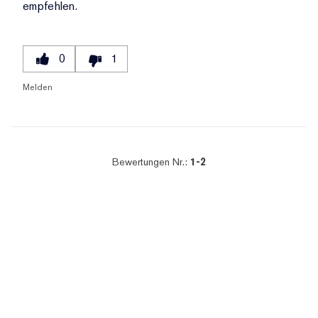
empfehlen.
0
1
Melden
Bewertungen Nr.:
1-2