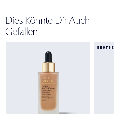
Dies Könnte Dir Auch
Gefallen
BESTSE