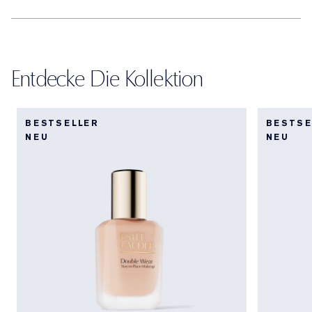
Entdecke Die Kollektion
BESTSELLER
BESTSE
NEU
NEU