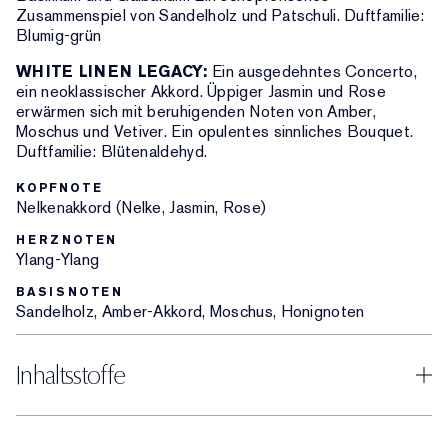
Zusammenspiel von Sandelholz und Patschuli. Duftfamilie:
Blumig-grün
WHITE LINEN LEGACY:
Ein ausgedehntes Concerto,
ein neoklassischer Akkord. Üppiger Jasmin und Rose
erwärmen sich mit beruhigenden Noten von Amber,
Moschus und Vetiver. Ein opulentes sinnliches Bouquet.
Duftfamilie: Blütenaldehyd.
KOPFNOTE
Nelkenakkord (Nelke, Jasmin, Rose)
HERZNOTEN
Ylang-Ylang
BASISNOTEN
Sandelholz, Amber-Akkord, Moschus, Honignoten
Inhaltsstoffe