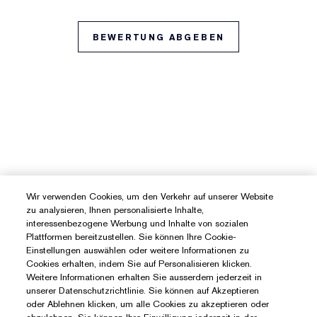
BEWERTUNG ABGEBEN
Wir verwenden Cookies, um den Verkehr auf unserer Website
zu analysieren, Ihnen personalisierte Inhalte,
interessenbezogene Werbung und Inhalte von sozialen
Plattformen bereitzustellen. Sie können Ihre Cookie-
Einstellungen auswählen oder weitere Informationen zu
Cookies erhalten, indem Sie auf Personalisieren klicken.
Weitere Informationen erhalten Sie ausserdem jederzeit in
unserer Datenschutzrichtlinie. Sie können auf Akzeptieren
oder Ablehnen klicken, um alle Cookies zu akzeptieren oder