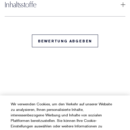
Inhaltsstoffe
BEWERTUNG ABGEBEN
Wir verwenden Cookies, um den Verkehr auf unserer Website
zu analysieren, Ihnen personalisierte Inhalte,
interessenbezogene Werbung und Inhalte von sozialen
Plattformen bereitzustellen. Sie können Ihre Cookie-
Einstellungen auswählen oder weitere Informationen zu