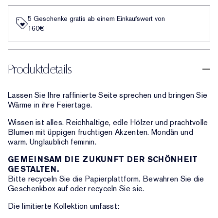
5 Geschenke gratis ab einem Einkaufswert von
160€​
Produktdetails
Lassen Sie Ihre raffinierte Seite sprechen und bringen Sie
Wärme in ihre Feiertage.
Wissen ist alles. Reichhaltige, edle Hölzer und prachtvolle
Blumen mit üppigen fruchtigen Akzenten. Mondän und
warm. Unglaublich feminin.
GEMEINSAM DIE ZUKUNFT DER SCHÖNHEIT
GESTALTEN.
Bitte recyceln Sie die Papierplattform. Bewahren Sie die
Geschenkbox auf oder recyceln Sie sie.
Die limitierte Kollektion umfasst: