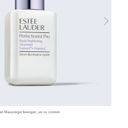
en Mauszeiger bewegen, um zu zoomen