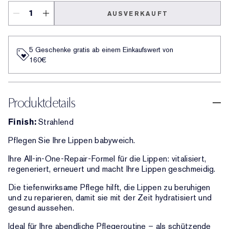
AUSVERKAUFT
5 Geschenke gratis ab einem Einkaufswert von
160€​
Produktdetails
Finish:
Strahlend
Pflegen Sie Ihre Lippen babyweich.
Ihre All-in-One-Repair-Formel für die Lippen: vitalisiert,
regeneriert, erneuert und macht Ihre Lippen geschmeidig.
Die tiefenwirksame Pflege hilft, die Lippen zu beruhigen
und zu reparieren, damit sie mit der Zeit hydratisiert und
gesund aussehen.
Ideal für Ihre abendliche Pflegeroutine – als schützende