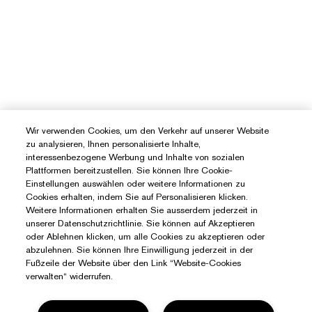
Wir verwenden Cookies, um den Verkehr auf unserer Website
zu analysieren, Ihnen personalisierte Inhalte,
interessenbezogene Werbung und Inhalte von sozialen
Plattformen bereitzustellen. Sie können Ihre Cookie-
Einstellungen auswählen oder weitere Informationen zu
Cookies erhalten, indem Sie auf Personalisieren klicken.
Weitere Informationen erhalten Sie ausserdem jederzeit in
unserer Datenschutzrichtlinie. Sie können auf Akzeptieren
oder Ablehnen klicken, um alle Cookies zu akzeptieren oder
abzulehnen. Sie können Ihre Einwilligung jederzeit in der
Fußzeile der Website über den Link “Website-Cookies
verwalten“ widerrufen.