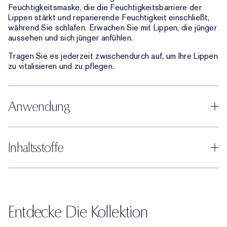
Feuchtigkeitsmaske, die die Feuchtigkeitsbarriere der
Lippen stärkt und reparierende Feuchtigkeit einschließt,
während Sie schlafen. Erwachen Sie mit Lippen, die jünger
aussehen und sich jünger anfühlen.
Tragen Sie es jederzeit zwischendurch auf, um Ihre Lippen
zu vitalisieren und zu pflegen.
Anwendung
Inhaltsstoffe
Entdecke Die Kollektion