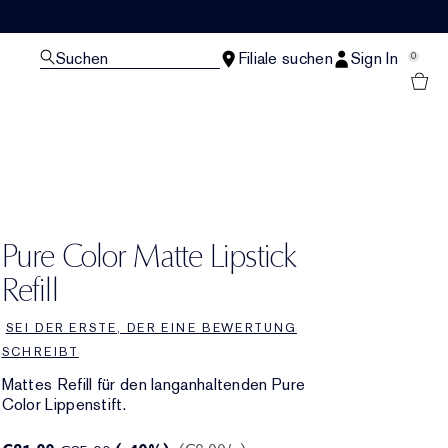
Suchen
Filiale suchen
Sign In
0
Pure Color Matte Lipstick
Refill
SEI DER ERSTE, DER EINE BEWERTUNG
SCHREIBT
Mattes Refill für den langanhaltenden Pure
Color Lippenstift.