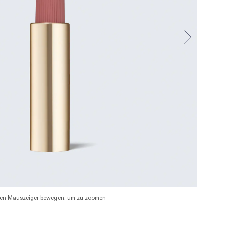
en Mauszeiger bewegen, um zu zoomen