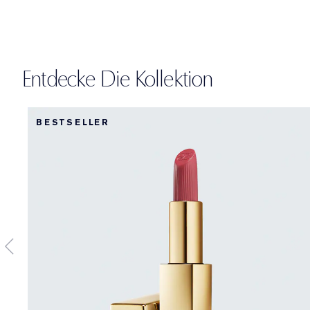
Entdecke Die Kollektion
BESTSELLER