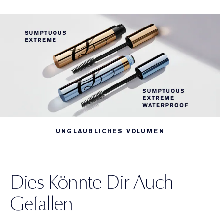
UNGLAUBLICHES VOLUMEN
Dies Könnte Dir Auch
Gefallen