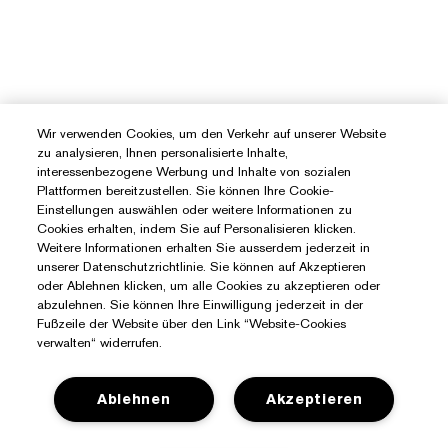
Wir verwenden Cookies, um den Verkehr auf unserer Website
zu analysieren, Ihnen personalisierte Inhalte,
interessenbezogene Werbung und Inhalte von sozialen
Plattformen bereitzustellen. Sie können Ihre Cookie-
Einstellungen auswählen oder weitere Informationen zu
Cookies erhalten, indem Sie auf Personalisieren klicken.
Weitere Informationen erhalten Sie ausserdem jederzeit in
unserer Datenschutzrichtlinie. Sie können auf Akzeptieren
oder Ablehnen klicken, um alle Cookies zu akzeptieren oder
abzulehnen. Sie können Ihre Einwilligung jederzeit in der
Fußzeile der Website über den Link “Website-Cookies
verwalten“ widerrufen.
Ablehnen
Akzeptieren
Sie Benötigen Hilfe?