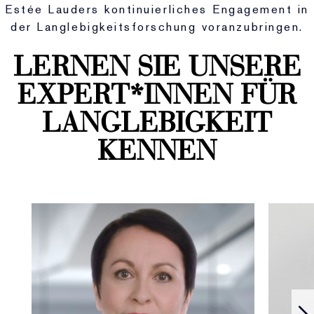
Estée Lauders kontinuierliches Engagement in
der Langlebigkeitsforschung voranzubringen.
LERNEN SIE UNSERE
EXPERT*INNEN FÜR
LANGLEBIGKEIT
KENNEN