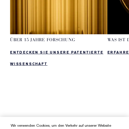
ÜBER 15 JAHRE FORSCHUNG
WAS IST 
ENTDECKEN SIE UNSERE PATENTIERTE
ERFAHRE
WISSENSCHAFT
Wir verwenden Cookies, um den Verkehr auf unserer Website