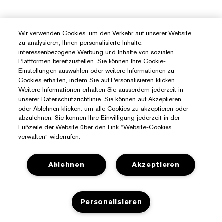
Wir verwenden Cookies, um den Verkehr auf unserer Website
zu analysieren, Ihnen personalisierte Inhalte,
interessenbezogene Werbung und Inhalte von sozialen
Plattformen bereitzustellen. Sie können Ihre Cookie-
Einstellungen auswählen oder weitere Informationen zu
Cookies erhalten, indem Sie auf Personalisieren klicken.
Weitere Informationen erhalten Sie ausserdem jederzeit in
unserer Datenschutzrichtlinie. Sie können auf Akzeptieren
oder Ablehnen klicken, um alle Cookies zu akzeptieren oder
abzulehnen. Sie können Ihre Einwilligung jederzeit in der
Fußzeile der Website über den Link “Website-Cookies
verwalten“ widerrufen.
Ablehnen
Akzeptieren
Personalisieren
Sie Benötigen Hilfe?