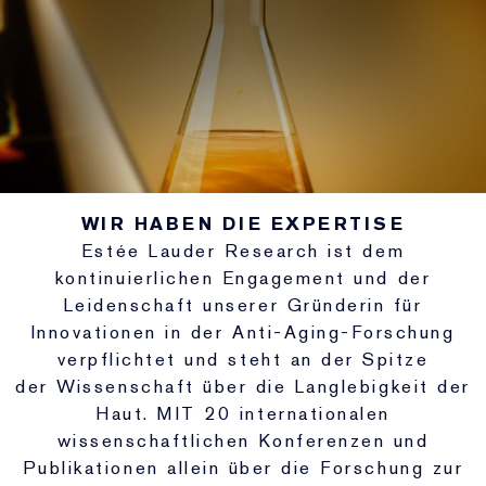
WIR HABEN DIE EXPERTISE
Estée Lauder Research ist dem
kontinuierlichen Engagement und der
Leidenschaft unserer Gründerin für
Innovationen in der Anti-Aging-Forschung
verpflichtet und steht an der Spitze
der Wissenschaft über die Langlebigkeit der
Haut. MIT 20 internationalen
wissenschaftlichen Konferenzen und
Publikationen allein über die Forschung zur