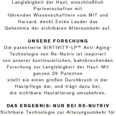
Langlebigkeit der Haut, einschließlich
Partnerschaften mit
führenden Wissenschaftlern vom MIT und
Harvard, deckt Estée Lauder das
Geheimnis der sichtbaren Altersumkehr auf.
UNSERE FORSCHUNG
Die patentierte SIRTIVITY-LP™ Anti-Aging-
Technologie von Re-Nutriv ist inspiriert
von unserer kontinuierlichen, bahnbrechenden
Forschung zur Langlebigkeit der Haut. Mit
ganzen 29 Patenten
stellt sie einen großen Durchbruch in der
Hautpflege dar, und trägt dazu bei,
die sichtbare Hautalterung umzukehren.
DAS ERGEBNIS: NUR BEI RE-NUTRIV
Sichtbare Technologie zur Alterungsumkehr für