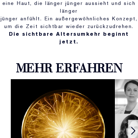
eine Haut, die länger jünger aussieht und sich
länger
jünger anfühlt. Ein außergewöhnliches Konzept,
um die Zeit sichtbar wieder zurückzudrehen.
Die sichtbare Altersumkehr beginnt
jetzt.
MEHR ERFAHREN