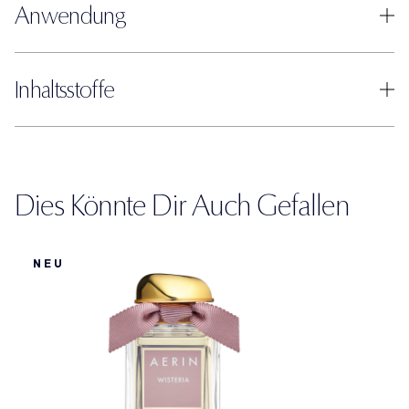
Anwendung
Inhaltsstoffe
Dies Könnte Dir Auch Gefallen
NEU