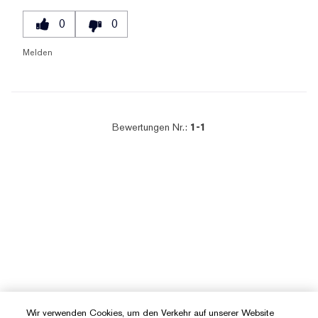
0
0
Melden
Bewertungen Nr.:
1-1
Wir verwenden Cookies, um den Verkehr auf unserer Website