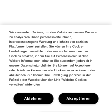
Wir verwenden Cookies, um den Verkehr auf unserer Website
zu analysieren, Ihnen personalisierte Inhalte,
interessenbezogene Werbung und Inhalte von sozialen
Plattformen bereitzustellen. Sie können Ihre Cookie-
Einstellungen auswählen oder weitere Informationen zu
Cookies erhalten, indem Sie auf Personalisieren klicken.
Weitere Informationen erhalten Sie ausserdem jederzeit in
unserer Datenschutzrichtlinie. Sie können auf Akzeptieren
oder Ablehnen klicken, um alle Cookies zu akzeptieren oder
abzulehnen. Sie können Ihre Einwilligung jederzeit in der
Fußzeile der Website über den Link “Website-Cookies
verwalten“ widerrufen.
Ablehnen
Akzeptieren