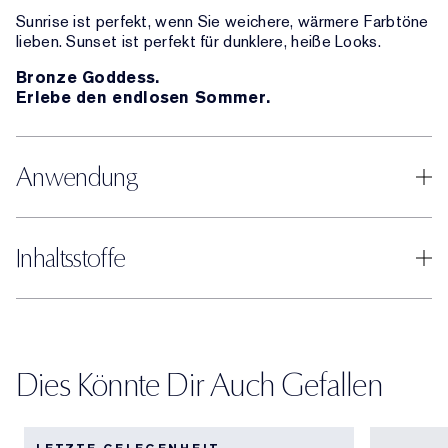
Sunrise ist perfekt, wenn Sie weichere, wärmere Farbtöne
lieben. Sunset ist perfekt für dunklere, heiße Looks.
Bronze Goddess.
Erlebe den endlosen Sommer.
Anwendung
Inhaltsstoffe
Dies Könnte Dir Auch Gefallen