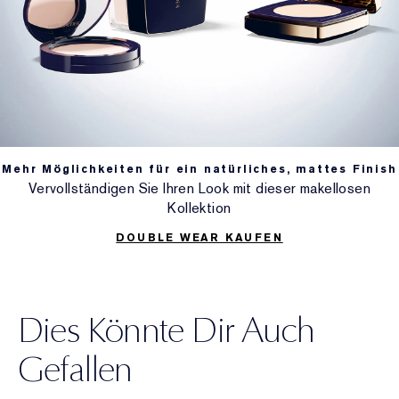
Mehr Möglichkeiten für ein natürliches, mattes Finish
Vervollständigen Sie Ihren Look mit dieser makellosen
Kollektion
DOUBLE WEAR KAUFEN
Dies Könnte Dir Auch
Gefallen