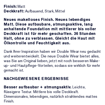
Finish:
Matt
Deckkraft:
Aufbauend, Stark, Mittel
Neues makelloses Finish. Neues lebendiges
Matt. Diese aufbaubare, atmungsaktive, lang
anhaltende Foundation mit mittlerer bis voller
Deckkraft ist für mehr geschaffen. 36 Stunden
Halt, ohne zu verblassen. Gleicht die Haut mit
Ölkontrolle und Feuchtigkeit aus.
Dank Ihrer Inspiration haben wir Double Wear neu gedacht
und weiterentwickelt. Die neue Double Wear bietet alles,
was Sie am Original lieben, jetzt mit noch besseren Make-
up- und Hautpflege-Vorteilen, sodass sie wirklich für mehr
gemacht ist.
NACHGEWIESENE ERGEBNISSE
Besser aufbaubar + atmungsaktiv.
Leichte,
flüssigere Textur. Mittlere bis volle Deckkraft.
Dimensionales, lebendiges, natürlich strahlendes mattes
Finish.