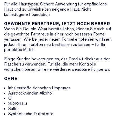
Für alle Hauttypen. Sichere Anwendung für empfindliche
Haut und zu Unreinheiten neigende Haut. Nicht
komedogene Foundation.
GEWOHNTE FARBTREUE, JETZT NOCH BESSER
Wenn Sie Double Wear bereits lieben, können Sie sich auf
die gewohnte Farbtreue in einer noch besseren Formel
verlassen. Wie bei jeder neuen Formel empfehlen wir Ihnen
jedoch, Ihren Farbton neu bestimmen zu lassen – für Ihr
perfektes Match.
Einige Kunden bevorzugen es, das Produkt direkt aus der
Flasche zu verwenden. Für alle, die mehr Kontrolle
wünschen, bieten wir eine wiederverwendbare Pumpe an.
OHNE
Inhaltsstoffe tierischen Ursprungs
Austrocknenden Alkohol
Öl
SLS/SLES
Sulfit
Synthetische Duftstoffe