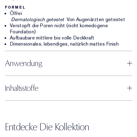
FORMEL
Ölfrei
Dermatologisch getestet
Von Augenärzten getestet
Verstopft die Poren nicht (nicht komedogene
Foundation)
Aufbaubare mittlere bis volle Deckkraft
Dimensionales, lebendiges, natürlich mattes Finish
Anwendung
Inhaltsstoffe
Entdecke Die Kollektion