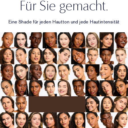
Für Sie gemacht.
Eine Shade für jeden Hautton und jede Hautintensität