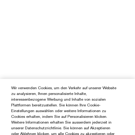
Wir verwenden Cookies, um den Verkehr auf unserer Website
zu analysieren, Ihnen personalisierte Inhalte,
interessenbezogene Werbung und Inhalte von sozialen
Plattformen bereitzustellen. Sie können Ihre Cookie-
Einstellungen auswählen oder weitere Informationen zu
Cookies erhalten, indem Sie auf Personalisieren klicken.
Weitere Informationen erhalten Sie ausserdem jederzeit in
unserer Datenschutzrichtlinie. Sie können auf Akzeptieren
oder Ablehnen klicken, um alle Cookies zu akzeptieren oder