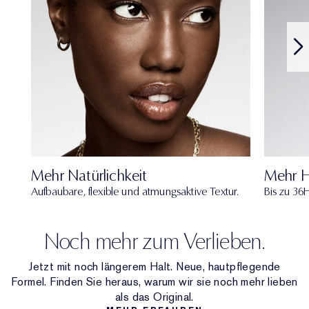
Mehr Natürlichkeit
Mehr H
Aufbaubare, flexible und atmungsaktive Textur.
Bis zu 36H
Noch mehr zum Verlieben.
Jetzt mit noch längerem Halt. Neue, hautpflegende
Formel. Finden Sie heraus, warum wir sie noch mehr lieben
als das Original.