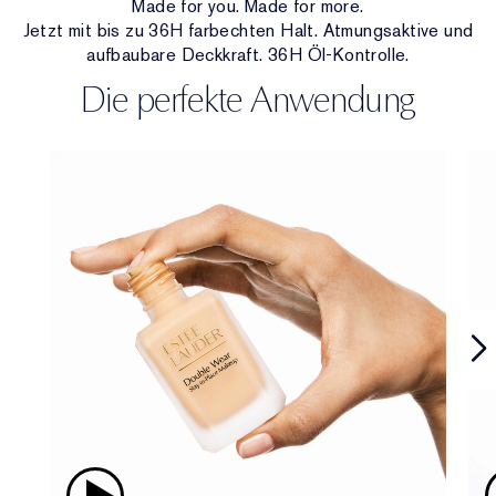
Made for you. Made for more.
Jetzt mit bis zu 36H farbechten Halt. Atmungsaktive und
aufbaubare Deckkraft. 36H Öl-Kontrolle.
Die perfekte Anwendung