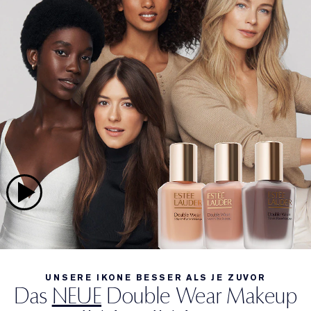
UNSERE IKONE BESSER ALS JE ZUVOR
Das
NEUE
Double Wear Makeup