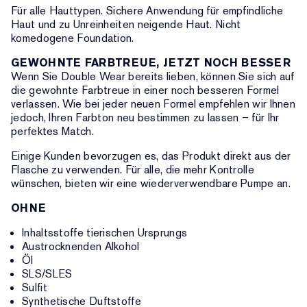
Für alle Hauttypen. Sichere Anwendung für empfindliche
Haut und zu Unreinheiten neigende Haut. Nicht
komedogene Foundation.
GEWOHNTE FARBTREUE, JETZT NOCH BESSER
Wenn Sie Double Wear bereits lieben, können Sie sich auf
die gewohnte Farbtreue in einer noch besseren Formel
verlassen. Wie bei jeder neuen Formel empfehlen wir Ihnen
jedoch, Ihren Farbton neu bestimmen zu lassen – für Ihr
perfektes Match.
Einige Kunden bevorzugen es, das Produkt direkt aus der
Flasche zu verwenden. Für alle, die mehr Kontrolle
wünschen, bieten wir eine wiederverwendbare Pumpe an.
OHNE
Inhaltsstoffe tierischen Ursprungs
Austrocknenden Alkohol
Öl
SLS/SLES
Sulfit
Synthetische Duftstoffe