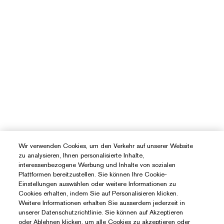
Wir verwenden Cookies, um den Verkehr auf unserer Website
zu analysieren, Ihnen personalisierte Inhalte,
interessenbezogene Werbung und Inhalte von sozialen
Plattformen bereitzustellen. Sie können Ihre Cookie-
Einstellungen auswählen oder weitere Informationen zu
Cookies erhalten, indem Sie auf Personalisieren klicken.
Weitere Informationen erhalten Sie ausserdem jederzeit in
unserer Datenschutzrichtlinie. Sie können auf Akzeptieren
oder Ablehnen klicken, um alle Cookies zu akzeptieren oder