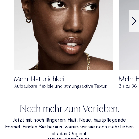
Mehr Natürlichkeit
Mehr H
Aufbaubare, flexible und atmungsaktive Textur.
Bis zu 36H
Noch mehr zum Verlieben.
Jetzt mit noch längerem Halt. Neue, hautpflegende
Formel. Finden Sie heraus, warum wir sie noch mehr lieben
als das Original.