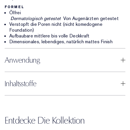
FORMEL
Ölfrei
Dermatologisch getestet
Von Augenärzten getestet
Verstopft die Poren nicht (nicht komedogene
Foundation)
Aufbaubare mittlere bis volle Deckkraft
Dimensionales, lebendiges, natürlich mattes Finish
Anwendung
Inhaltsstoffe
Entdecke Die Kollektion