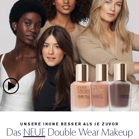
UNSERE IKONE BESSER ALS JE ZUVOR
Das
NEUE
Double Wear Makeup