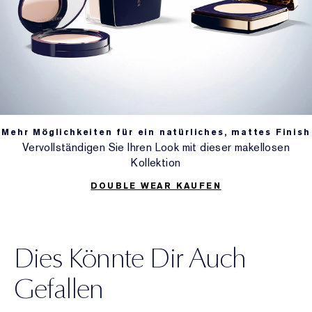
Mehr Möglichkeiten für ein natürliches, mattes Finish
Vervollständigen Sie Ihren Look mit dieser makellosen
Kollektion
DOUBLE WEAR KAUFEN
Dies Könnte Dir Auch
Gefallen