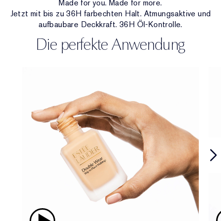
Made for you. Made for more.
Jetzt mit bis zu 36H farbechten Halt. Atmungsaktive und
aufbaubare Deckkraft. 36H Öl-Kontrolle.
Die perfekte Anwendung