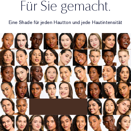
Für Sie gemacht.
Eine Shade für jeden Hautton und jede Hautintensität