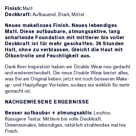
Finish:
Matt
Deckkraft:
Aufbauend, Stark, Mittel
Neues makelloses Finish. Neues lebendiges
Matt. Diese aufbaubare, atmungsaktive, lang
anhaltende Foundation mit mittlerer bis voller
Deckkraft ist für mehr geschaffen. 36 Stunden
Halt, ohne zu verblassen. Gleicht die Haut mit
Ölkontrolle und Feuchtigkeit aus.
Dank Ihrer Inspiration haben wir Double Wear neu gedacht
und weiterentwickelt. Die neue Double Wear bietet alles,
was Sie am Original lieben, jetzt mit noch besseren Make-
up- und Hautpflege-Vorteilen, sodass sie wirklich für mehr
gemacht ist.
NACHGEWIESENE ERGEBNISSE
Besser aufbaubar + atmungsaktiv.
Leichte,
flüssigere Textur. Mittlere bis volle Deckkraft.
Dimensionales, lebendiges, natürlich strahlendes mattes
Finish.