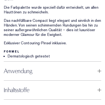
Die Farbpalette wurde speziell dafür entwickelt, um allen
Hauttönen zu schmeicheln.
Das nachfüllbare Compact liegt elegant und sinnlich in den
Händen. Von seinen schimmernden Rundungen bis hin zu
seiner außergewöhnlichen Qualität – dies ist luxuriöser
moderner Glamour für die Ewigkeit.
Exklusiver Contouring-Pinsel inklusive.
FORMEL
Dermatologisch getestet
Anwendung
Inhaltsstoffe