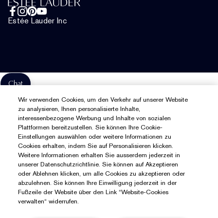
Chatte mit uns
Allgemeinen Geschäftsbedingungen
Estée Lauder Inc
Website-Cookies verwalten
Chat
Wir verwenden Cookies, um den Verkehr auf unserer Website
zu analysieren, Ihnen personalisierte Inhalte,
interessenbezogene Werbung und Inhalte von sozialen
Plattformen bereitzustellen. Sie können Ihre Cookie-
Einstellungen auswählen oder weitere Informationen zu
Cookies erhalten, indem Sie auf Personalisieren klicken.
Weitere Informationen erhalten Sie ausserdem jederzeit in
unserer Datenschutzrichtlinie. Sie können auf Akzeptieren
oder Ablehnen klicken, um alle Cookies zu akzeptieren oder
abzulehnen. Sie können Ihre Einwilligung jederzeit in der
Fußzeile der Website über den Link “Website-Cookies
verwalten“ widerrufen.