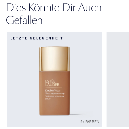
Dies Könnte Dir Auch
Gefallen
LETZTE GELEGENHEIT
27 FARBEN