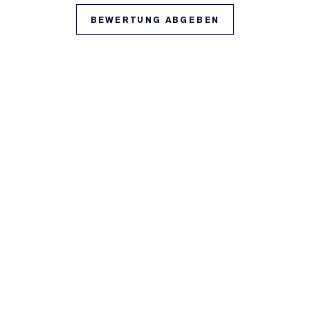
BEWERTUNG ABGEBEN