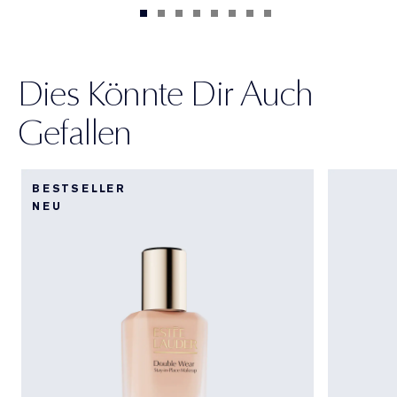
Dies Könnte Dir Auch
Gefallen
BESTSELLER
NEU