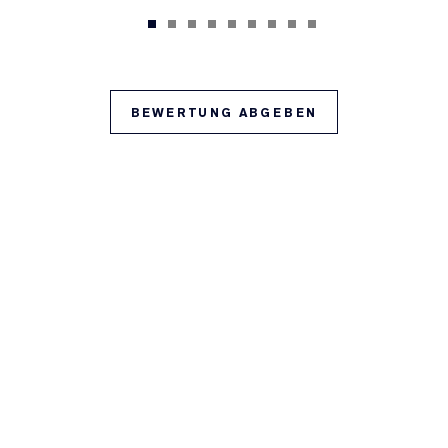
BEWERTUNG ABGEBEN