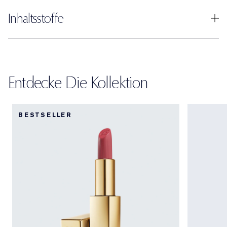
Inhaltsstoffe
Entdecke Die Kollektion
BESTSELLER