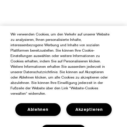
Wir verwenden Cookies, um den Verkehr auf unserer Website
zu analysieren, Ihnen personalisierte Inhalte,
interessenbezogene Werbung und Inhalte von sozialen
Plattformen bereitzustellen. Sie können Ihre Cookie-
Einstellungen auswählen oder weitere Informationen zu
Cookies erhalten, indem Sie auf Personalisieren klicken.
Weitere Informationen erhalten Sie ausserdem jederzeit in
unserer Datenschutzrichtlinie. Sie können auf Akzeptieren
oder Ablehnen klicken, um alle Cookies zu akzeptieren oder
abzulehnen. Sie können Ihre Einwilligung jederzeit in der
Fußzeile der Website über den Link “Website-Cookies
verwalten“ widerrufen.
Ablehnen
Akzeptieren