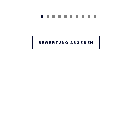
BEWERTUNG ABGEBEN