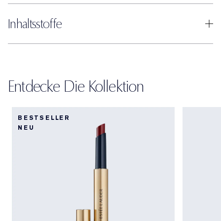
Inhaltsstoffe
Entdecke Die Kollektion
BESTSELLER
NEU