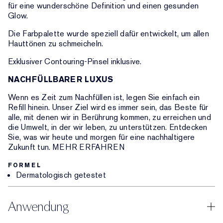
für eine wunderschöne Definition und einen gesunden
Glow.
Die Farbpalette wurde speziell dafür entwickelt, um allen
Hauttönen zu schmeicheln.
Exklusiver Contouring-Pinsel inklusive.
NACHFÜLLBARER LUXUS
Wenn es Zeit zum Nachfüllen ist, legen Sie einfach ein
Refill hinein. Unser Ziel wird es immer sein, das Beste für
alle, mit denen wir in Berührung kommen, zu erreichen und
die Umwelt, in der wir leben, zu unterstützen. Entdecken
Sie, was wir heute und morgen für eine nachhaltigere
Zukunft tun. MEHR ERFAHREN
FORMEL
Dermatologisch getestet
Anwendung