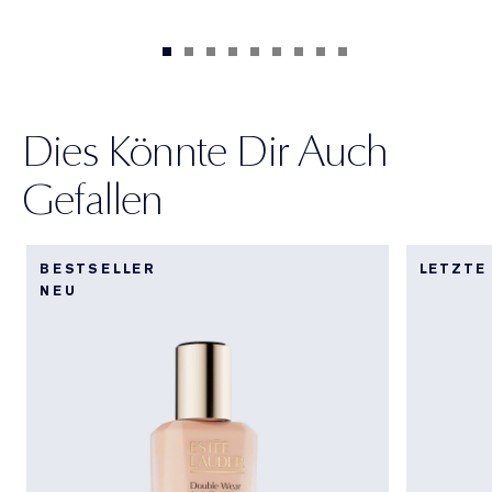
Dies Könnte Dir Auch
Gefallen
BESTSELLER
LETZTE
NEU