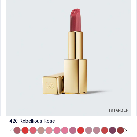
19 FARBEN
420 Rebellious Rose