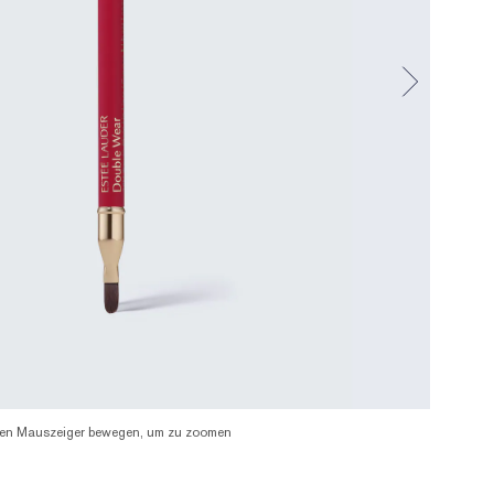
en Mauszeiger bewegen, um zu zoomen