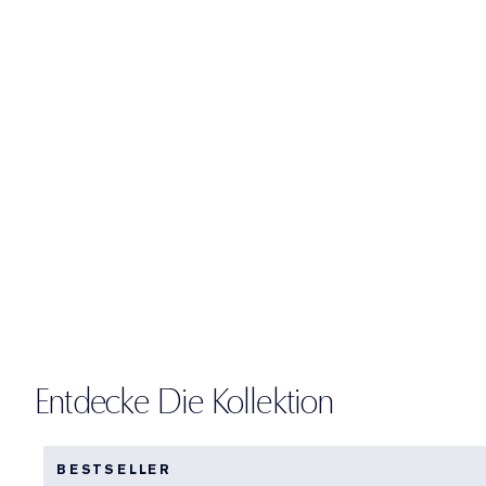
Entdecke Die Kollektion
BESTSELLER