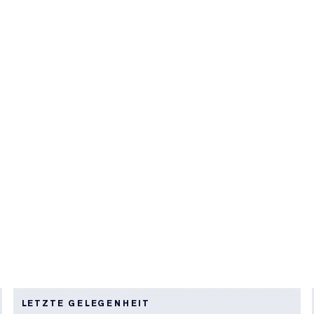
LETZTE GELEGENHEIT