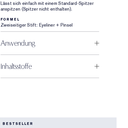
Lässt sich einfach mit einem Standard-Spitzer
anspitzen (Spitzer nicht enthalten).
FORMEL
Zweiseitiger Stift: Eyeliner + Pinsel
Anwendung
Inhaltsstoffe
BESTSELLER
B