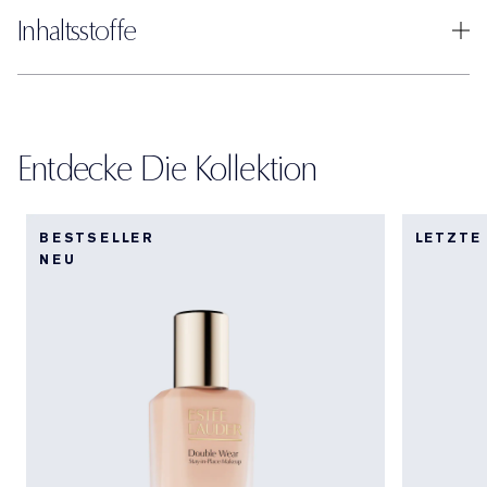
Inhaltsstoffe
Entdecke Die Kollektion
BESTSELLER
LETZTE
NEU