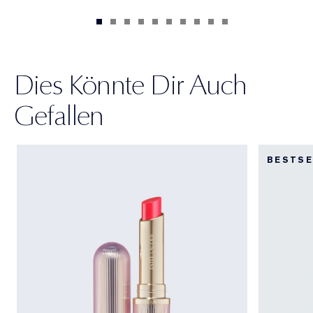
Dies Könnte Dir Auch
Gefallen
BESTSE