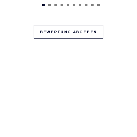
BEWERTUNG ABGEBEN