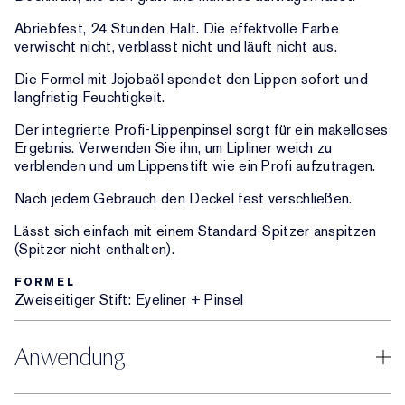
Abriebfest, 24 Stunden Halt. Die effektvolle Farbe
verwischt nicht, verblasst nicht und läuft nicht aus.
Die Formel mit Jojobaöl spendet den Lippen sofort und
langfristig Feuchtigkeit.
Der integrierte Profi-Lippenpinsel sorgt für ein makelloses
Ergebnis. Verwenden Sie ihn, um Lipliner weich zu
verblenden und um Lippenstift wie ein Profi aufzutragen.
Nach jedem Gebrauch den Deckel fest verschließen.
Lässt sich einfach mit einem Standard-Spitzer anspitzen
(Spitzer nicht enthalten).
FORMEL
Zweiseitiger Stift: Eyeliner + Pinsel
Anwendung