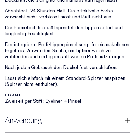
Abriebfest, 24 Stunden Halt. Die effektvolle Farbe
verwischt nicht, verblasst nicht und läuft nicht aus.
Die Formel mit Jojobaöl spendet den Lippen sofort und
langfristig Feuchtigkeit.
Der integrierte Profi-Lippenpinsel sorgt für ein makelloses
Ergebnis. Verwenden Sie ihn, um Lipliner weich zu
verblenden und um Lippenstift wie ein Profi aufzutragen.
Nach jedem Gebrauch den Deckel fest verschließen.
Lässt sich einfach mit einem Standard-Spitzer anspitzen
(Spitzer nicht enthalten).
FORMEL
Zweiseitiger Stift: Eyeliner + Pinsel
Anwendung