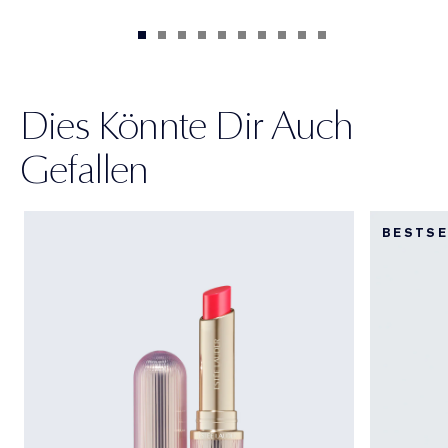
Dies Könnte Dir Auch
Gefallen
BESTSE