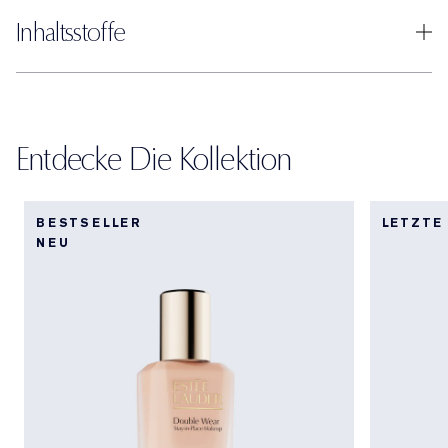
Inhaltsstoffe
Entdecke Die Kollektion
BESTSELLER
LETZTE
NEU