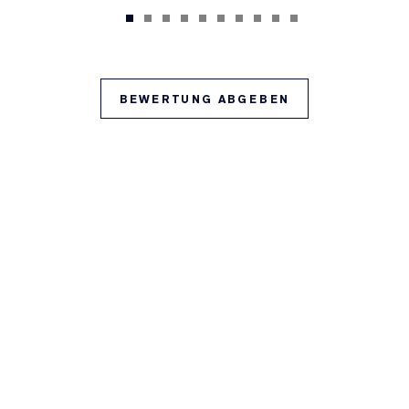
BEWERTUNG ABGEBEN