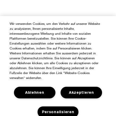
Wir verwenden Cookies, um den Verkehr auf unserer Website
zu analysieren, Ihnen personalisierte Inhalte,
interessenbezogene Werbung und Inhalte von sozialen
Plattformen bereitzustellen. Sie können Ihre Cookie-
Einstellungen auswählen oder weitere Informationen zu
Cookies erhalten, indem Sie auf Personalisieren klicken.
Weitere Informationen erhalten Sie ausserdem jederzeit in
unserer Datenschutzrichtlinie. Sie können auf Akzeptieren
oder Ablehnen klicken, um alle Cookies zu akzeptieren oder
abzulehnen. Sie können Ihre Einwilligung jederzeit in der
Fußzeile der Website über den Link “Website-Cookies
verwalten“ widerrufen.
Ablehnen
Akzeptieren
Sie Benötigen Hilfe?
Personalisieren