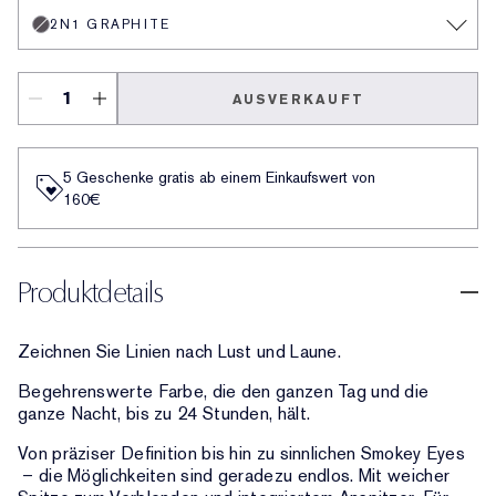
2N1 GRAPHITE
AUSVERKAUFT
5 Geschenke gratis ab einem Einkaufswert von
160€​
Produktdetails
Zeichnen Sie Linien nach Lust und Laune.
Begehrenswerte Farbe, die den ganzen Tag und die
ganze Nacht, bis zu 24 Stunden, hält.
Von präziser Definition bis hin zu sinnlichen Smokey Eyes
– die Möglichkeiten sind geradezu endlos. Mit weicher