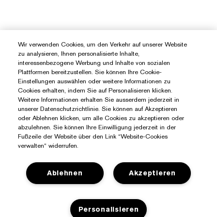
Wir verwenden Cookies, um den Verkehr auf unserer Website
zu analysieren, Ihnen personalisierte Inhalte,
interessenbezogene Werbung und Inhalte von sozialen
Plattformen bereitzustellen. Sie können Ihre Cookie-
Einstellungen auswählen oder weitere Informationen zu
Cookies erhalten, indem Sie auf Personalisieren klicken.
Weitere Informationen erhalten Sie ausserdem jederzeit in
unserer Datenschutzrichtlinie. Sie können auf Akzeptieren
oder Ablehnen klicken, um alle Cookies zu akzeptieren oder
abzulehnen. Sie können Ihre Einwilligung jederzeit in der
Fußzeile der Website über den Link “Website-Cookies
verwalten“ widerrufen.
Ablehnen
Akzeptieren
Sie Benötigen Hilfe?
Personalisieren