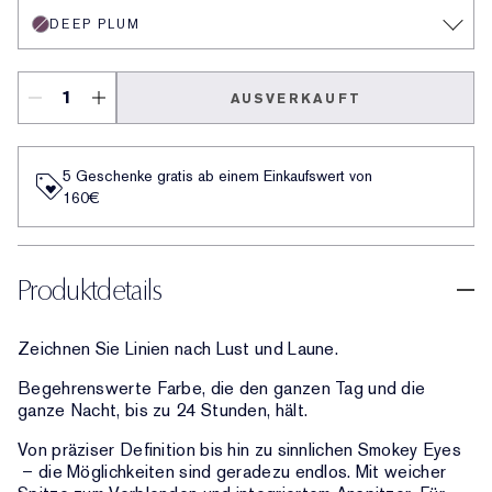
DEEP PLUM
AUSVERKAUFT
5 Geschenke gratis ab einem Einkaufswert von
160€​
Produktdetails
Zeichnen Sie Linien nach Lust und Laune.
Begehrenswerte Farbe, die den ganzen Tag und die
ganze Nacht, bis zu 24 Stunden, hält.
Von präziser Definition bis hin zu sinnlichen Smokey Eyes
– die Möglichkeiten sind geradezu endlos. Mit weicher