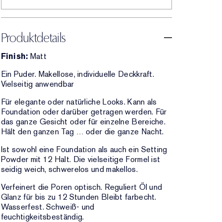
Produktdetails
Finish:
Matt
Ein Puder. Makellose, individuelle Deckkraft.
Vielseitig anwendbar
Für elegante oder natürliche Looks. Kann als
Foundation oder darüber getragen werden. Für
das ganze Gesicht oder für einzelne Bereiche.
Hält den ganzen Tag … oder die ganze Nacht.
Ist sowohl eine Foundation als auch ein Setting
Powder mit 12 Halt. Die vielseitige Formel ist
seidig weich, schwerelos und makellos.
Verfeinert die Poren optisch. Reguliert Öl und
Glanz für bis zu 12 Stunden Bleibt farbecht.
Wasserfest. Schweiß- und
feuchtigkeitsbeständig.