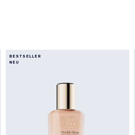
BESTSELLER
NEU