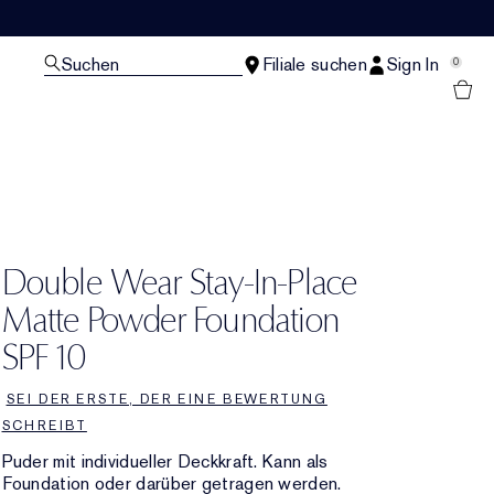
Suchen
Filiale suchen
Sign In
0
Double Wear Stay-In-Place
Matte Powder Foundation
SPF 10
SEI DER ERSTE, DER EINE BEWERTUNG
SCHREIBT
Puder mit individueller Deckkraft. Kann als
Foundation oder darüber getragen werden.