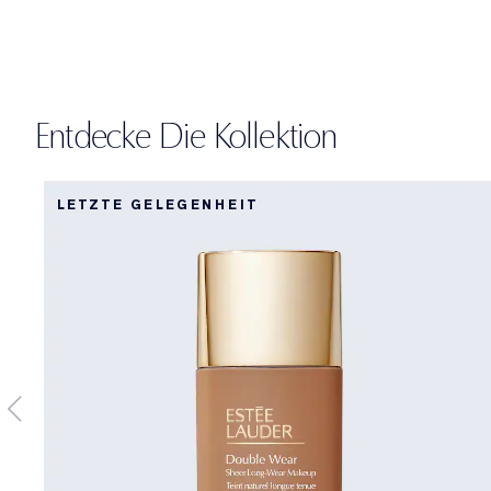
Entdecke Die Kollektion
LETZTE GELEGENHEIT