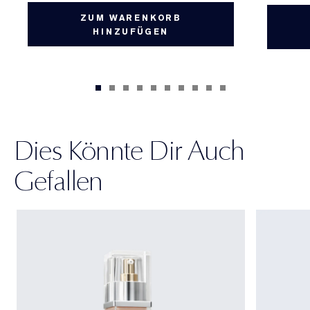
ZUM WARENKORB
HINZUFÜGEN
Dies Könnte Dir Auch
Gefallen