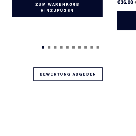
€36.00
ZUM WARENKORB
HINZUFÜGEN
BEWERTUNG ABGEBEN