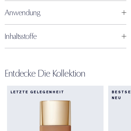
Anwendung
Inhaltsstoffe
Entdecke Die Kollektion
LETZTE GELEGENHEIT
BESTSE
NEU