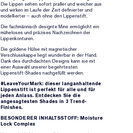
Die Lippen sehen sofort praller und weicher aus
und wirken im Laufe der Zeit definierter und
modellierter – auch ohne den Lippenstift.
Die fachmännisch designte Mine ermöglicht ein
müheloses und präzises Nachzeichnen der
Lippenkonturen.
Die goldene Hülse mit magnetischer
Verschlusskappe liegt wunderbar in der Hand.
Dank des durchdachten Designs kann sie mit
einer Auswahl unserer begehrtesten
Lippenstift-Shades nachgefüllt werden.
#LeaveYourMark: dieser langanhaltende
Lippenstift ist perfekt für alle und für
jeden Anlass. Entdecken Sie die
angesagtesten Shades in 3 Trend-
Finishes.
BESONDERER INHALTSSTOFF: Moisture
Lock Complex