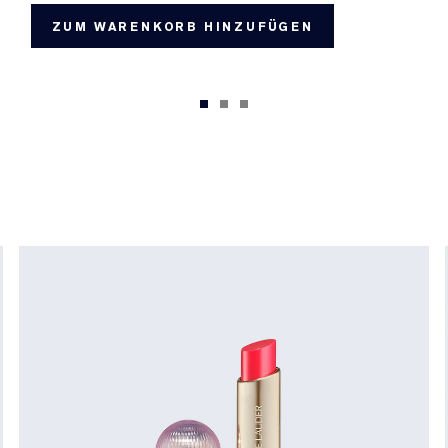
ZUM WARENKORB HINZUFÜGEN