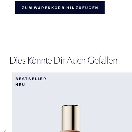
ZUM WARENKORB HINZUFÜGEN
Dies Könnte Dir Auch Gefallen
BESTSELLER
NEU