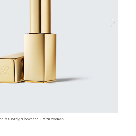
en Mauszeiger bewegen, um zu zoomen