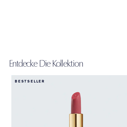
Entdecke Die Kollektion
BESTSELLER