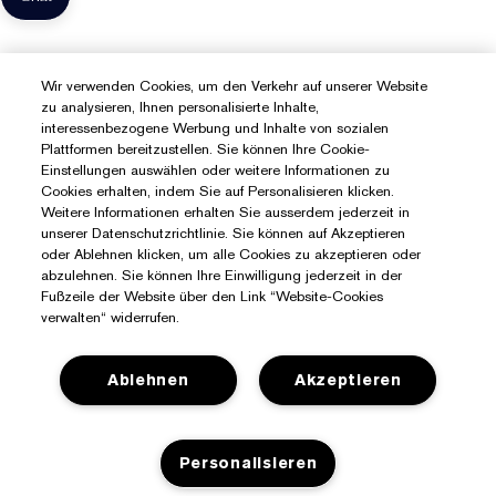
Wir verwenden Cookies, um den Verkehr auf unserer Website
zu analysieren, Ihnen personalisierte Inhalte,
interessenbezogene Werbung und Inhalte von sozialen
Plattformen bereitzustellen. Sie können Ihre Cookie-
Einstellungen auswählen oder weitere Informationen zu
Cookies erhalten, indem Sie auf Personalisieren klicken.
Weitere Informationen erhalten Sie ausserdem jederzeit in
unserer Datenschutzrichtlinie. Sie können auf Akzeptieren
oder Ablehnen klicken, um alle Cookies zu akzeptieren oder
abzulehnen. Sie können Ihre Einwilligung jederzeit in der
Fußzeile der Website über den Link “Website-Cookies
verwalten“ widerrufen.
Ablehnen
Akzeptieren
Personalisieren