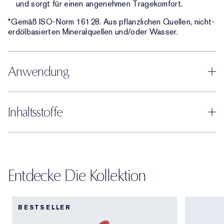
und sorgt für einen angenehmen Tragekomfort.
*Gemäß ISO-Norm 16128. Aus pflanzlichen Quellen, nicht-
erdölbasierten Mineralquellen und/oder Wasser.
Anwendung
Inhaltsstoffe
Entdecke Die Kollektion
BESTSELLER