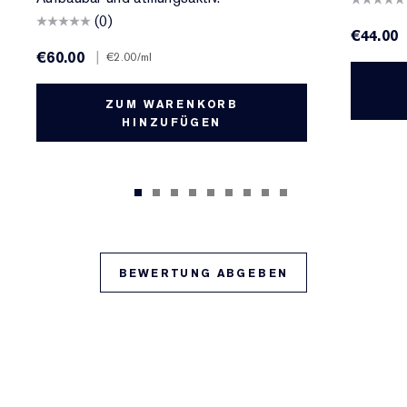
(0)
€44.00
€60.00
|
€2.00
/ml
ZUM WARENKORB
HINZUFÜGEN
BEWERTUNG ABGEBEN