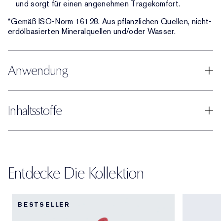
und sorgt für einen angenehmen Tragekomfort.
*Gemäß ISO-Norm 16128. Aus pflanzlichen Quellen, nicht-
erdölbasierten Mineralquellen und/oder Wasser.
Anwendung
Inhaltsstoffe
Entdecke Die Kollektion
BESTSELLER