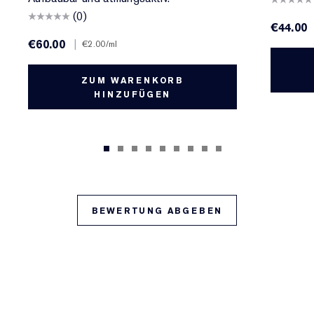
(0)
€44.00
€60.00
|
€2.00
/ml
ZUM WARENKORB
HINZUFÜGEN
BEWERTUNG ABGEBEN