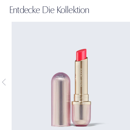
Entdecke Die Kollektion