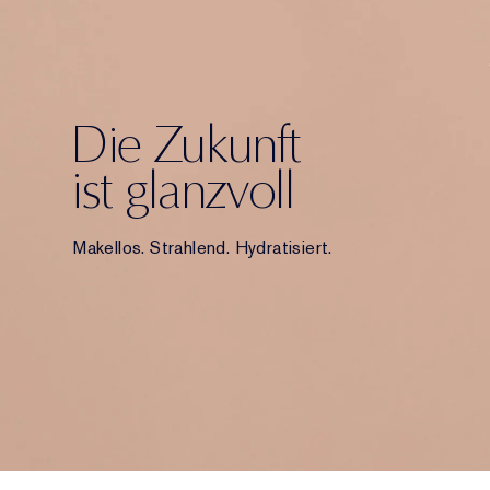
Die Zukunft
ist glanzvoll
Makellos. Strahlend. Hydratisiert.