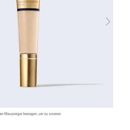
en Mauszeiger bewegen, um zu zoomen