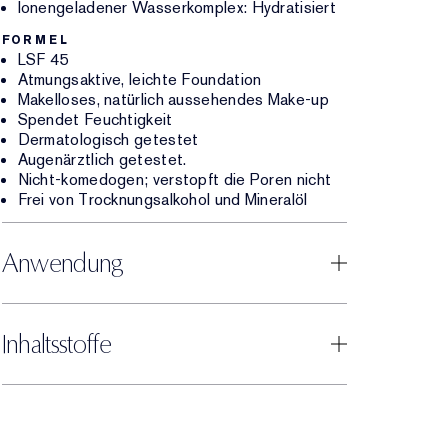
Ionengeladener Wasserkomplex: Hydratisiert
FORMEL
LSF 45
Atmungsaktive, leichte Foundation
Makelloses, natürlich aussehendes Make-up
Spendet Feuchtigkeit
Dermatologisch getestet
Augenärztlich getestet.
Nicht-komedogen; verstopft die Poren nicht
Frei von Trocknungsalkohol und Mineralöl
Anwendung
Inhaltsstoffe