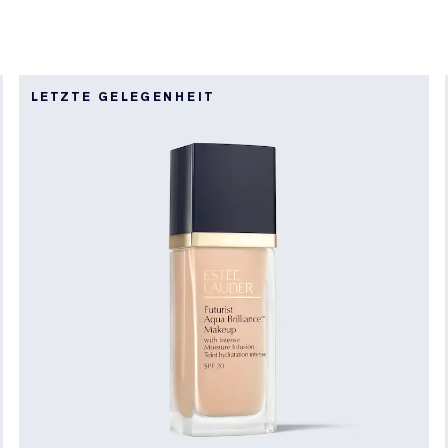
LETZTE GELEGENHEIT