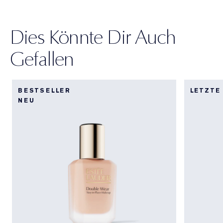
Dies Könnte Dir Auch
Gefallen
BESTSELLER
LETZTE
NEU