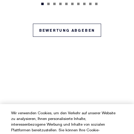
BEWERTUNG ABGEBEN
Wir verwenden Cookies, um den Verkehr auf unserer Website
zu analysieren, Ihnen personalisierte Inhalte,
interessenbezogene Werbung und Inhalte von sozialen
Plattformen bereitzustellen. Sie können Ihre Cookie-