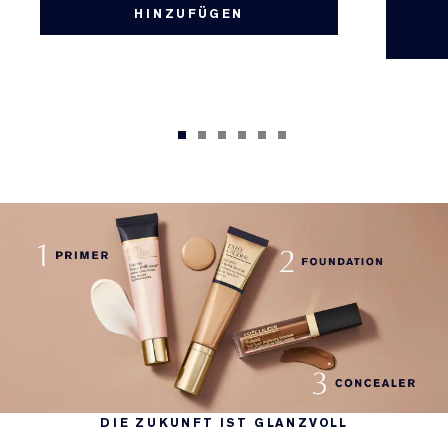
HINZUFÜGEN
DIE ZUKUNFT IST GLANZVOLL