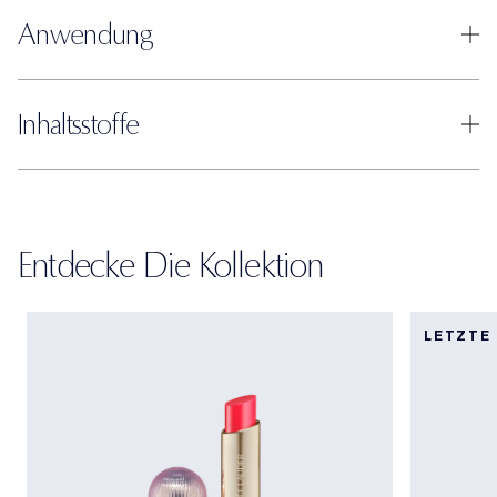
Anwendung
Inhaltsstoffe
Entdecke Die Kollektion
LETZTE