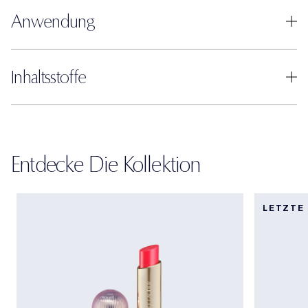
Anwendung
Inhaltsstoffe
Entdecke Die Kollektion
LETZTE