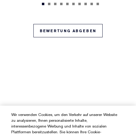
BEWERTUNG ABGEBEN
Wir verwenden Cookies, um den Verkehr auf unserer Website
zu analysieren, Ihnen personalisierte Inhalte,
interessenbezogene Werbung und Inhalte von sozialen
Plattformen bereitzustellen. Sie können Ihre Cookie-