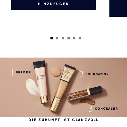
HINZUFÜGEN
DIE ZUKUNFT IST GLANZVOLL