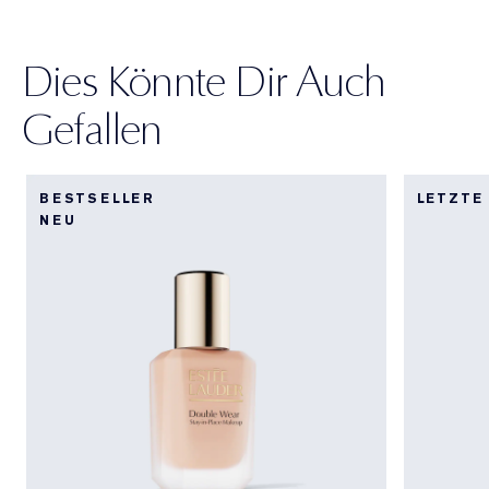
Dies Könnte Dir Auch
Gefallen
BESTSELLER
LETZTE
NEU