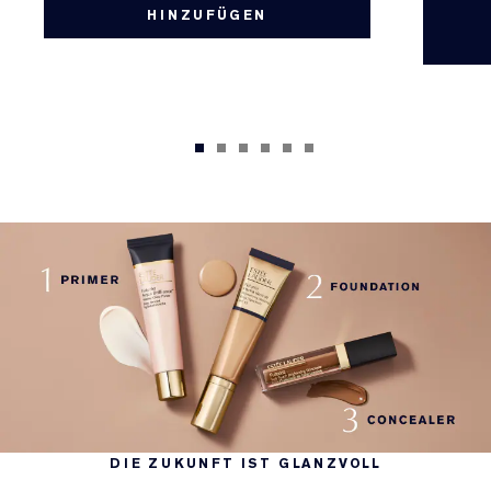
HINZUFÜGEN
DIE ZUKUNFT IST GLANZVOLL