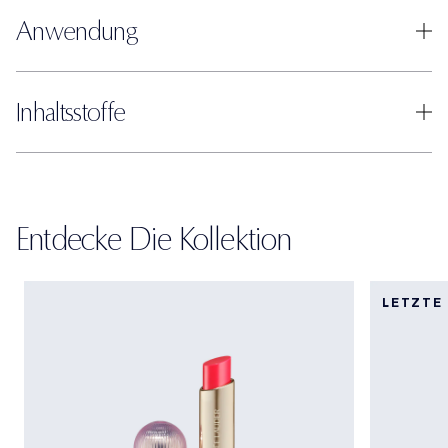
Anwendung
Inhaltsstoffe
Entdecke Die Kollektion
LETZTE