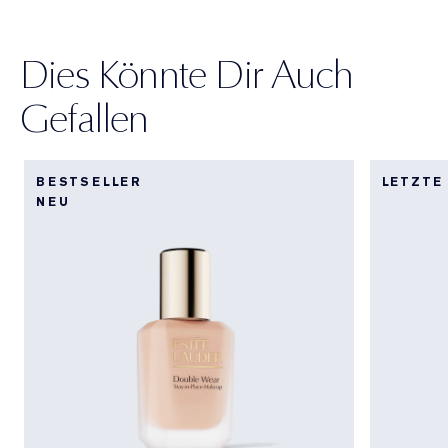
Dies Könnte Dir Auch
Gefallen
BESTSELLER
LETZTE
NEU