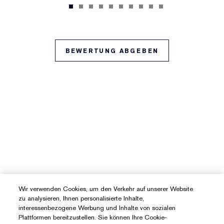
BEWERTUNG ABGEBEN
Wir verwenden Cookies, um den Verkehr auf unserer Website
zu analysieren, Ihnen personalisierte Inhalte,
interessenbezogene Werbung und Inhalte von sozialen
Plattformen bereitzustellen. Sie können Ihre Cookie-