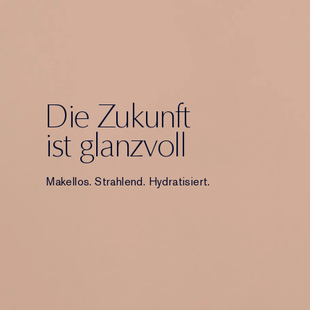
Die Zukunft
ist glanzvoll
Makellos. Strahlend. Hydratisiert.