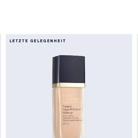
LETZTE GELEGENHEIT