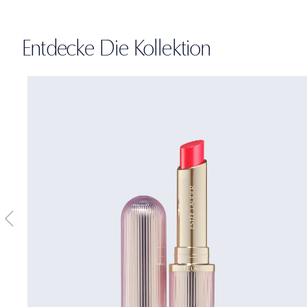
Entdecke Die Kollektion