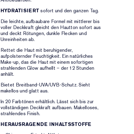
HYDRATISIERT
sofort und den ganzen Tag.
Die leichte, aufbaubare Formel mit mittlerer bis
voller Deckkraft gleicht den Hautton sofort aus
und deckt Rötungen, dunkle Flecken und
Unreinheiten ab.
Rettet die Haut mit beruhigender,
aufpolsternder Feuchtigkeit. Ein natürliches
Make-up, das die Haut mit einem sofortigen
strahlenden Glow aufhellt – der 12 Stunden
anhält.
Bietet Breitband-UVA/UVB-Schutz. Sieht
makellos und glatt aus.
In 20 Farbtönen erhältlich. Lässt sich bis zur
vollständigen Deckkraft aufbauen. Makelloses,
strahlendes Finish.
HERAUSRAGENDE INHALTSSTOFFE