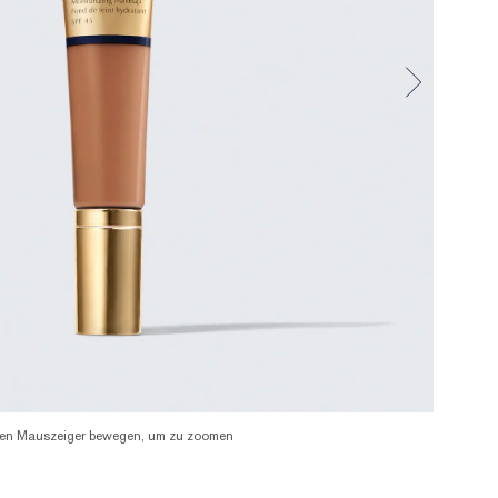
en Mauszeiger bewegen, um zu zoomen