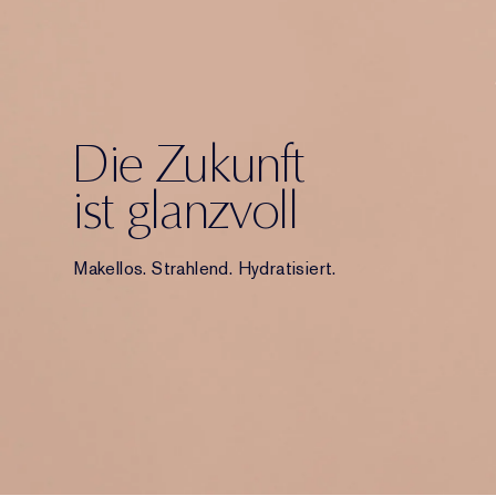
Die Zukunft
ist glanzvoll
Makellos. Strahlend. Hydratisiert.