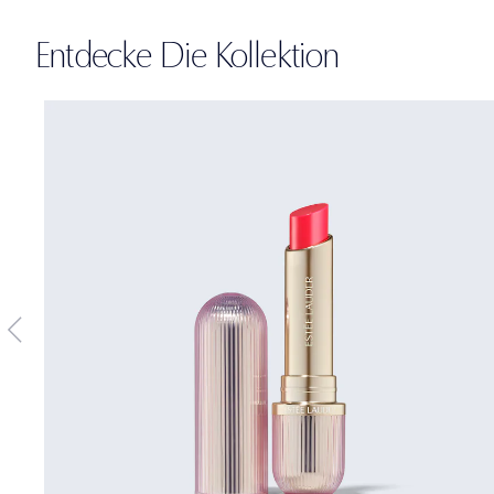
Entdecke Die Kollektion