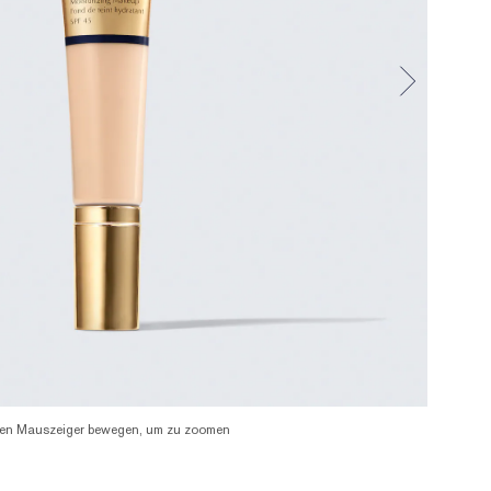
en Mauszeiger bewegen, um zu zoomen