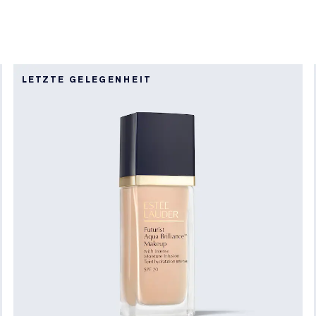
LETZTE GELEGENHEIT